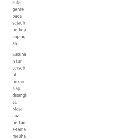
sub-
genre
pada
sejauh
berkep
anjang
an.
Susuna
n tur
terseb
ut
bukan
siap
disangk
al.
Masa
ana
pertam
a-tama
meliha