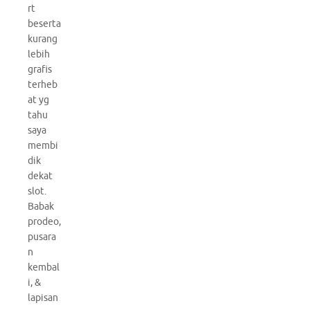
rt
beserta
kurang
lebih
grafis
terheb
at yg
tahu
saya
membi
dik
dekat
slot.
Babak
prodeo,
pusara
n
kembal
i, &
lapisan