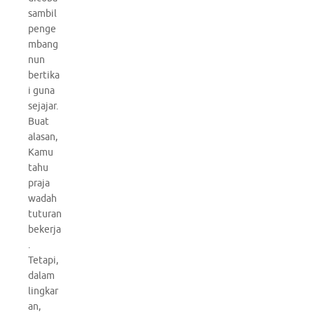
sambil
penge
mbang
nun
bertika
i guna
sejajar.
Buat
alasan,
Kamu
tahu
praja
wadah
tuturan
bekerja
.
Tetapi,
dalam
lingkar
an,