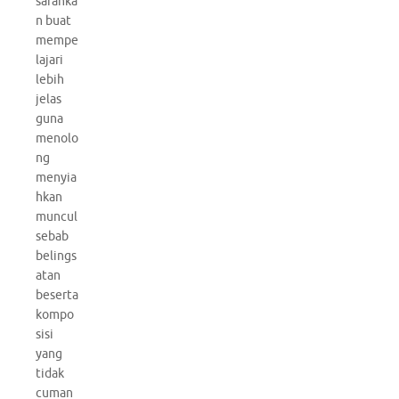
saranka
n buat
mempe
lajari
lebih
jelas
guna
menolo
ng
menyia
hkan
muncul
sebab
belings
atan
beserta
kompo
sisi
yang
tidak
cuman