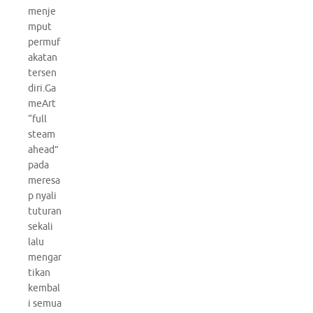
menje
mput
permuf
akatan
tersen
diri.Ga
meArt
“full
steam
ahead”
pada
meresa
p nyali
tuturan
sekali
lalu
mengar
tikan
kembal
i semua