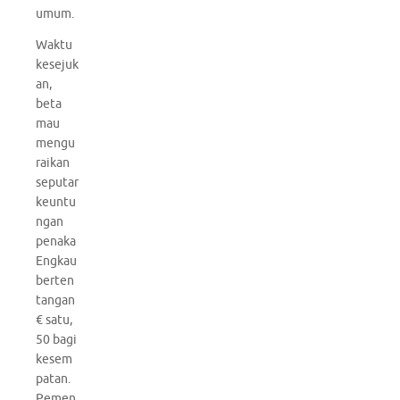
umum.
Waktu
kesejuk
an,
beta
mau
mengu
raikan
seputar
keuntu
ngan
penaka
Engkau
berten
tangan
€ satu,
50 bagi
kesem
patan.
Pemen