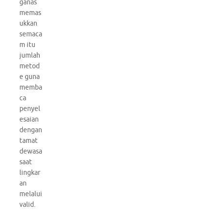
ganas
memas
ukkan
semaca
m itu
jumlah
metod
e guna
memba
ca
penyel
esaian
dengan
tamat
dewasa
saat
lingkar
an
melalui
valid.