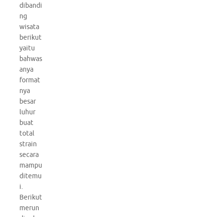
dibandi
ng
wisata
berikut
yaitu
bahwas
anya
format
nya
besar
luhur
buat
total
strain
secara
mampu
ditemu
i.
Berikut
merun