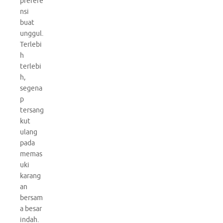
prefere
nsi
buat
unggul.
Terlebi
h
terlebi
h,
segena
p
tersang
kut
ulang
pada
memas
uki
karang
an
bersam
a besar
indah.