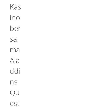
Kas
ino
ber
sa
ma
Ala
ddi
ns
Qu
est