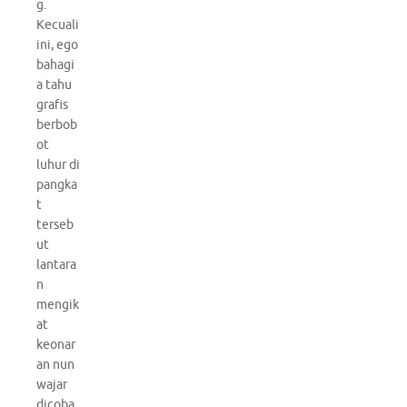
g.
Kecuali
ini, ego
bahagi
a tahu
grafis
berbob
ot
luhur di
pangka
t
terseb
ut
lantara
n
mengik
at
keonar
an nun
wajar
dicoba