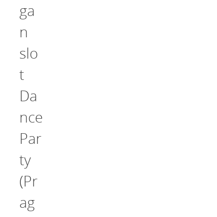
ga
n
slo
t
Da
nce
Par
ty
(Pr
ag