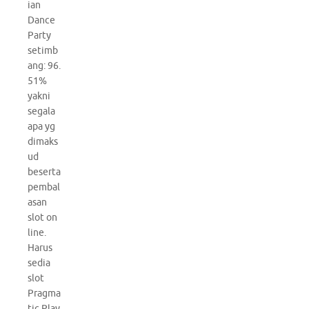
ian
Dance
Party
setimb
ang: 96.
51%
yakni
segala
apa yg
dimaks
ud
beserta
pembal
asan
slot on
line.
Harus
sedia
slot
Pragma
tic Play