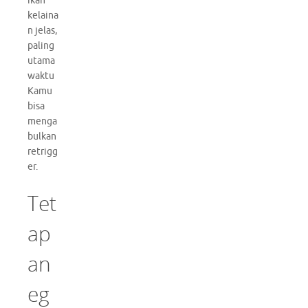
ikan
kelaina
n jelas,
paling
utama
waktu
Kamu
bisa
menga
bulkan
retrigg
er.
Tet
ap
an
eg