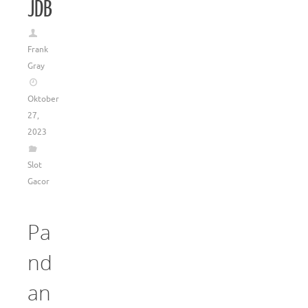
JDB
Frank
Gray
Oktober
27,
2023
Slot
Gacor
Pa
nd
an