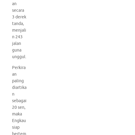
an
secara
3 derek
tanda,
menjali
n 243
jalan
guna
unggul.
Perkira
an
paling
diartika
n
sebagai
20 sen,
maka
Engkau
siap
bertem