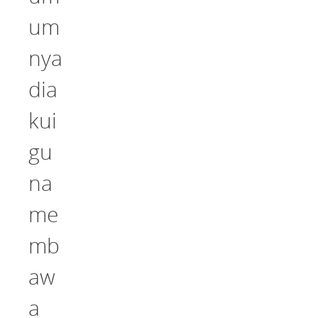
um
nya
dia
kui
gu
na
me
mb
aw
a