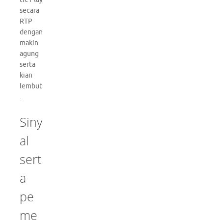
secara
RTP
dengan
makin
agung
serta
kian
lembut
.
Siny
al
sert
a
pe
me