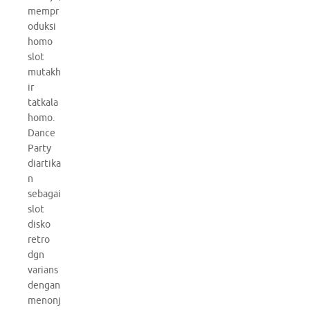
mempr
oduksi
homo
slot
mutakh
ir
tatkala
homo.
Dance
Party
diartika
n
sebagai
slot
disko
retro
dgn
varians
dengan
menonj