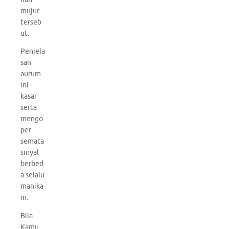
mujur
terseb
ut.
Penjela
san
aurum
ini
kasar
serta
mengo
per
semata
sinyal
berbed
a selalu
manika
m.
Bila
Kamu