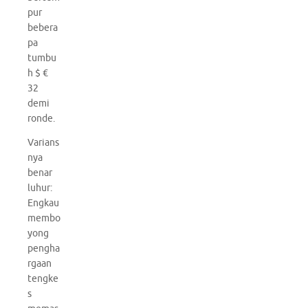
pur
bebera
pa
tumbu
h $ €
32
demi
ronde.
Varians
nya
benar
luhur:
Engkau
membo
yong
pengha
rgaan
tengke
s