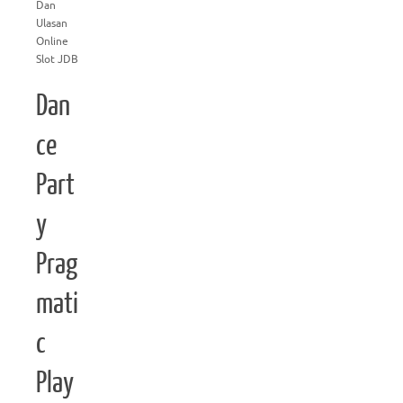
Dan
Ulasan
Online
Slot JDB
Dan
ce
Part
y
Prag
mati
c
Play