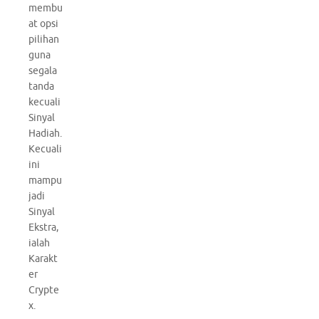
membu
at opsi
pilihan
guna
segala
tanda
kecuali
Sinyal
Hadiah.
Kecuali
ini
mampu
jadi
Sinyal
Ekstra,
ialah
Karakt
er
Crypte
x.