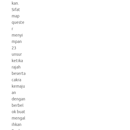
kan.
Sifat
map
queste
r
menyi
mpan
23
unsur
ketika
rajah
beserta
cakra
kemaju
an
dengan
berbel
ok buat
mengal
ihkan