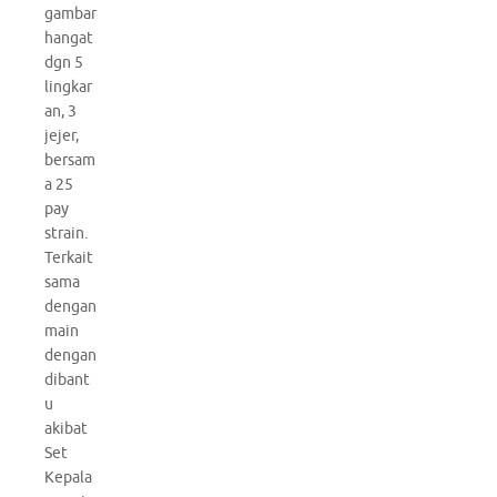
gambar
hangat
dgn 5
lingkar
an, 3
jejer,
bersam
a 25
pay
strain.
Terkait
sama
dengan
main
dengan
dibant
u
akibat
Set
Kepala