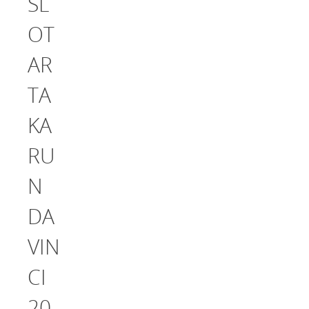
SL
OT
AR
TA
KA
RU
N
DA
VIN
CI
20