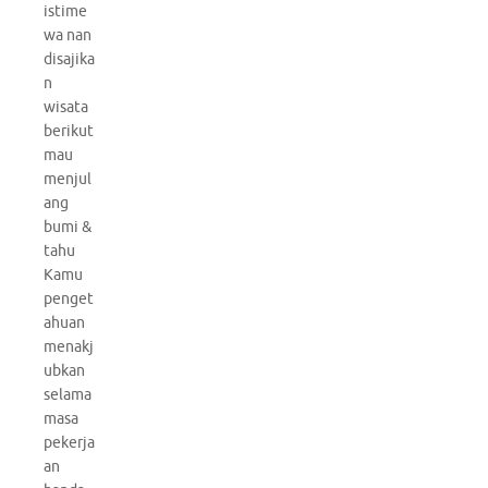
istime
wa nan
disajika
n
wisata
berikut
mau
menjul
ang
bumi &
tahu
Kamu
penget
ahuan
menakj
ubkan
selama
masa
pekerja
an