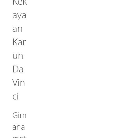
Kek
aya
an
Kar
un
Da
Vin
ci
Gim
ana