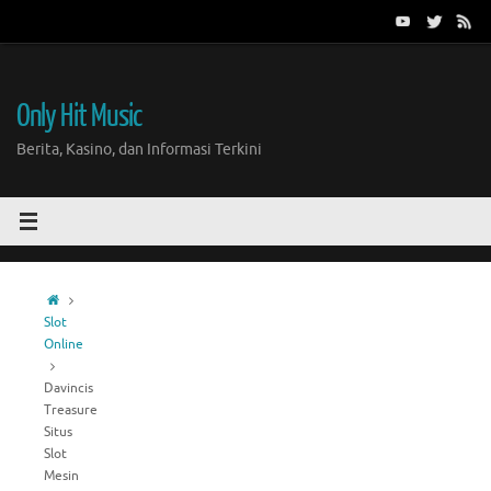
Skip
to
content
Only Hit Music
Berita, Kasino, dan Informasi Terkini
Home
Slot
Online
Davincis
Treasure
Situs
Slot
Mesin