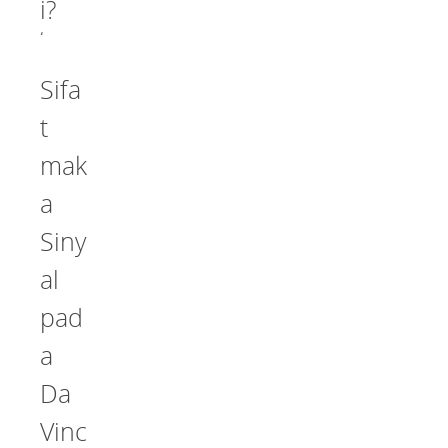
i?
‘
Sifa
t
mak
a
Siny
al
pad
a
Da
Vinc