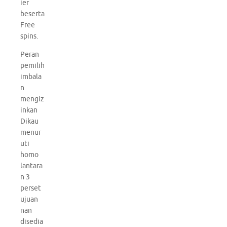
ier
beserta
Free
spins.
Peran
pemilih
imbala
n
mengiz
inkan
Dikau
menur
uti
homo
lantara
n 3
perset
ujuan
nan
disedia