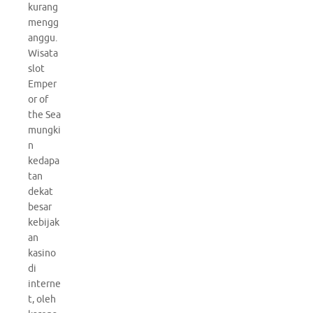
kurang
mengg
anggu.
Wisata
slot
Emper
or of
the Sea
mungki
n
kedapa
tan
dekat
besar
kebijak
an
kasino
di
interne
t, oleh