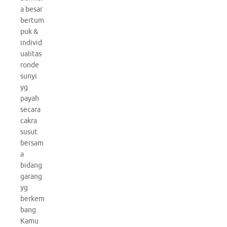
a besar
bertum
puk &
individ
ualitas
ronde
sunyi
yg
payah
secara
cakra
susut
bersam
a
bidang
garang
yg
berkem
bang.
Kamu