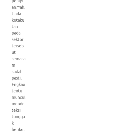
penipu
an?Yah,
tiada
ketaku
tan
pada
sektor
terseb
ut
semaca
m
sudah
pasti.
Engkau
tentu
muncul
mende
teksi
tongga
k
berikut