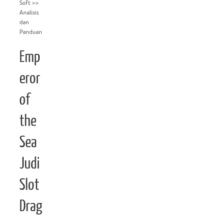
Soft >>
Analisis
dan
Panduan
Emp
eror
of
the
Sea
Judi
Slot
Drag