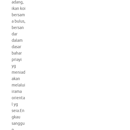
adang,
ikan koi
bersam
a bulus,
bersan
dar
dalam
dasar
bahar
priayi
yg
meniad
akan
melalui
irama
orienta
l yg
seia.En
gkau
sanggu
p