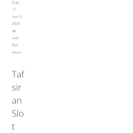
Gray
Juni 3,
2024
Judi
Slot
Gacor
Taf
sir
an
Slo
t