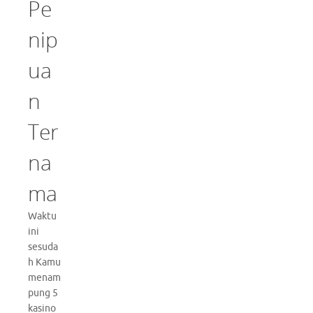
Pe
nip
ua
n
Ter
na
ma
Waktu
ini
sesuda
h Kamu
menam
pung 5
kasino