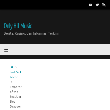
Skip
to
content
Only Hit Music
Berita, Kasino, dan Informasi Terkini
Home
Judi Slot
Gacor
Emperor
of the
Sea Judi
Slot
Dragoon