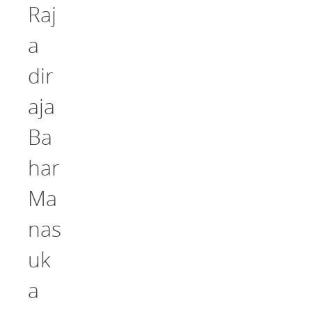
Raj
a
dir
aja
Ba
har
Ma
nas
uk
a