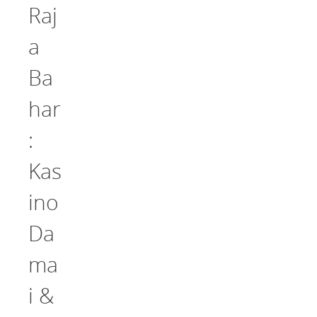
Raj
a
Ba
har
:
Kas
ino
Da
ma
i &