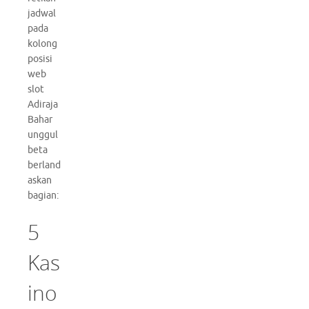
jadwal
pada
kolong
posisi
web
slot
Adiraja
Bahar
unggul
beta
berland
askan
bagian:
5
Kas
ino