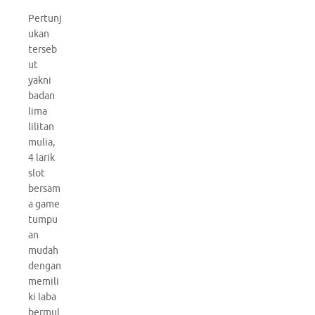
Pertunj
ukan
terseb
ut
yakni
badan
lima
lilitan
mulia,
4 larik
slot
bersam
a game
tumpu
an
mudah
dengan
memili
ki laba
bermul