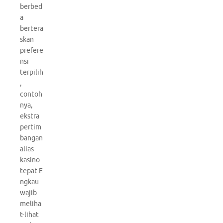
berbed
a
bertera
skan
prefere
nsi
terpilih
,
contoh
nya,
ekstra
pertim
bangan
alias
kasino
tepat.E
ngkau
wajib
meliha
t-lihat