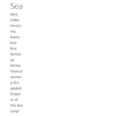
Sea
Baru
maka
teruta
ma,
Kamu
kira-
kira
bertan
ya
ketika
muncul
seoran
g diri,
apakah
Emper
or of
the Sea
sunyi