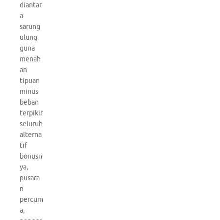
diantar
a
sarung
ulung
guna
menah
an
tipuan
minus
beban
terpikir
seluruh
alterna
tif
bonusn
ya,
pusara
n
percum
a,