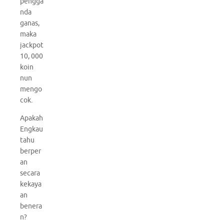
pengga
nda
ganas,
maka
jackpot
10, 000
koin
nun
mengo
cok.
Apakah
Engkau
tahu
berper
an
secara
kekaya
an
benera
n?