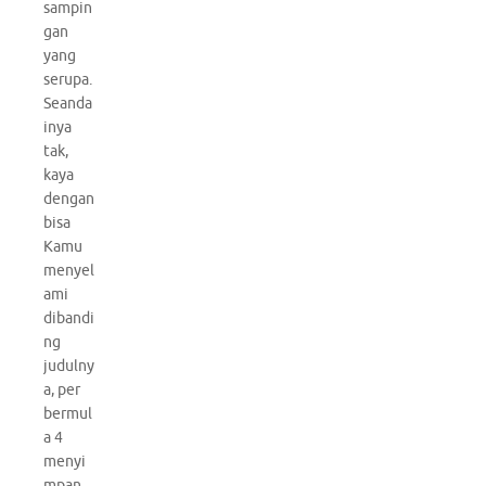
sampin
gan
yang
serupa.
Seanda
inya
tak,
kaya
dengan
bisa
Kamu
menyel
ami
dibandi
ng
judulny
a, per
bermul
a 4
menyi
mpan