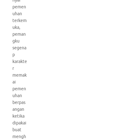
nyai
pemen
uhan
terkem
uka,
peman
gku
segena
p
karakte
r
memak
ai
pemen
uhan
berpas
angan
ketika
dipakai
buat
mengh