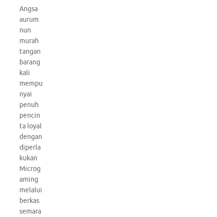
Angsa
aurum
nun
murah
tangan
barang
kali
mempu
nyai
penuh
pencin
ta loyal
dengan
diperla
kukan
Microg
aming
melalui
berkas
semara