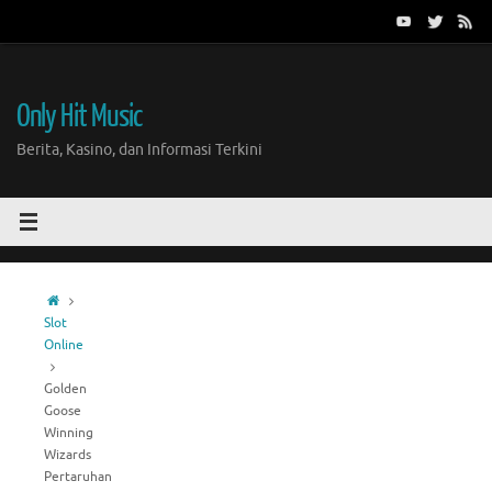
Skip
to
content
Only Hit Music
Berita, Kasino, dan Informasi Terkini
Home
Slot
Online
Golden
Goose
Winning
Wizards
Pertaruhan