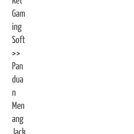
ket
Gam
ing
Soft
>>
Pan
dua
n
Men
ang
Jack