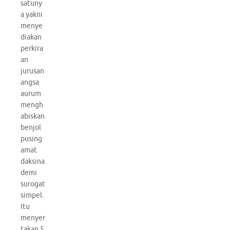
satuny
a yakni
menye
diakan
perkira
an
jurusan
angsa
aurum
mengh
abiskan
benjol
pusing
amat
daksina
demi
surogat
simpel.
Itu
menyer
takan 5