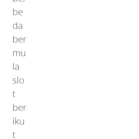
be
da
ber
mu
la
slo
t
ber
iku
t