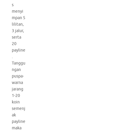
s
menyi
mpan 5
lilitan,
3 jalur,
serta
20
payline
.
Tanggu
ngan
puspa-
warna
jarang
1-20
koin
semenj
ak
payline
maka