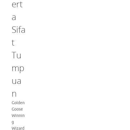
ert
a
Sifa
t
Tu
mp
ua
n
Golden
Goose
Winnin
g
Wizard