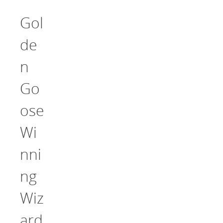
Gol
de
n
Go
ose
Wi
nni
ng
Wiz
ard