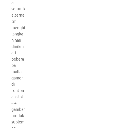
a
seluruh
alterna
tif
menghi
langka
n nan
dinikm
ati
bebera
pa
mulia
gamer
di
tonton
an slot
– 4
gambar
produk
suplem