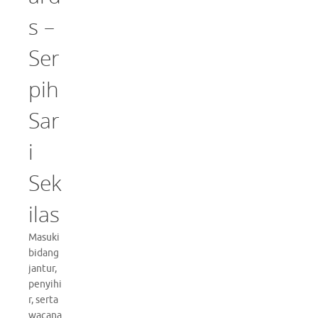
s –
Ser
pih
Sar
i
Sek
ilas
Masuki
bidang
jantur,
penyihi
r, serta
wacana