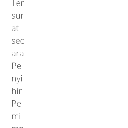
Ter
sur
at
sec
ara
Pe
nyi
hir
Pe
mi