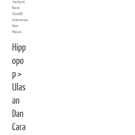
Jackpot
Best
Slot88
Indonesia
Slot
Mesin
Hipp
opo
p >
Ulas
an
Dan
Cara