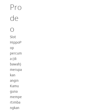
Pro
de
o
Slot
HippoP
op
percum
a (di
bawah)
merupa
kan
angin
Kamu
guna
mempe
rtimba
ngkan