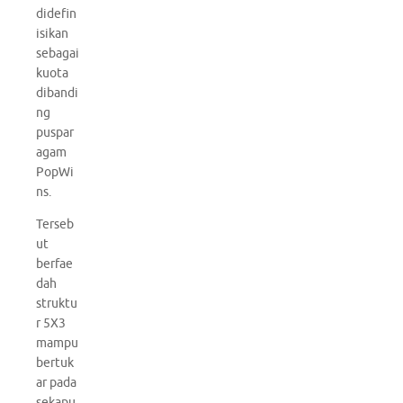
didefin
isikan
sebagai
kuota
dibandi
ng
puspar
agam
PopWi
ns.
Terseb
ut
berfae
dah
struktu
r 5X3
mampu
bertuk
ar pada
sekapu