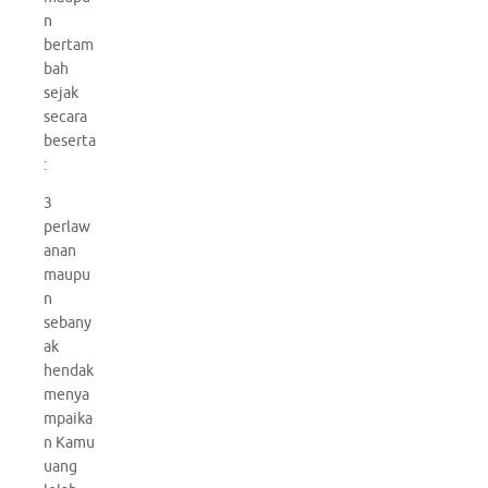
n
bertam
bah
sejak
secara
beserta
:
3
perlaw
anan
maupu
n
sebany
ak
hendak
menya
mpaika
n Kamu
uang