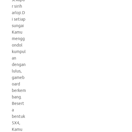
r sirih
arloji.D
i setiap
sungai
Kamu
mengg
ondol
kumpul
an
dengan
lulus,
gameb
oard
berkem
bang.
Besert
a
bentuk
5X4,
Kamu