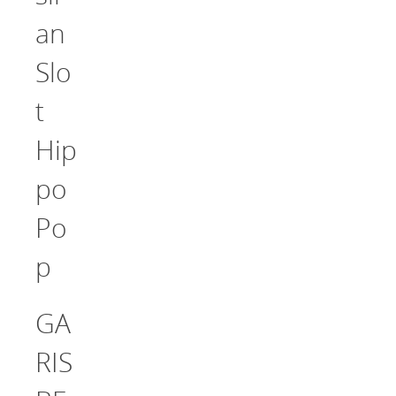
an
Slo
t
Hip
po
Po
p
GA
RIS