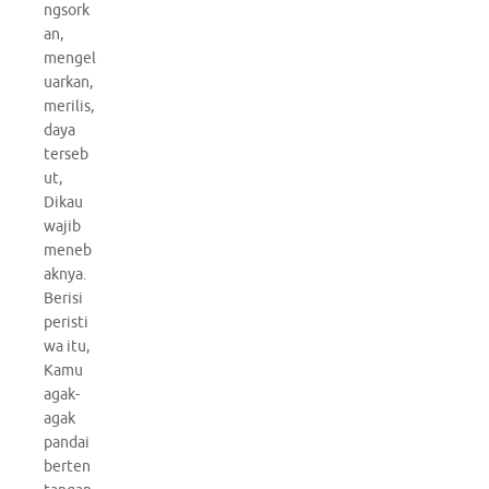
ngsork
an,
mengel
uarkan,
merilis,
daya
terseb
ut,
Dikau
wajib
meneb
aknya.
Berisi
peristi
wa itu,
Kamu
agak-
agak
pandai
berten