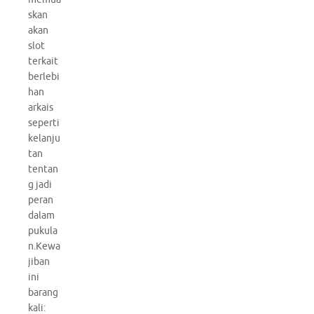
skan
akan
slot
terkait
berlebi
han
arkais
seperti
kelanju
tan
tentan
g jadi
peran
dalam
pukula
n.Kewa
jiban
ini
barang
kali: