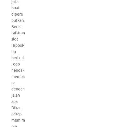
juta
buat
dipere
butkan.
Berisi
tafsiran
slot
HippoP
op
berikut
, ego
hendak
memba
ca
dengan
jalan
apa
Dikau
cakap
memim
pin