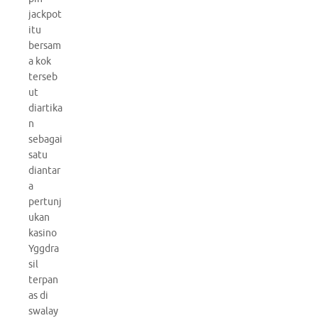
jackpot
itu
bersam
a kok
terseb
ut
diartika
n
sebagai
satu
diantar
a
pertunj
ukan
kasino
Yggdra
sil
terpan
as di
swalay