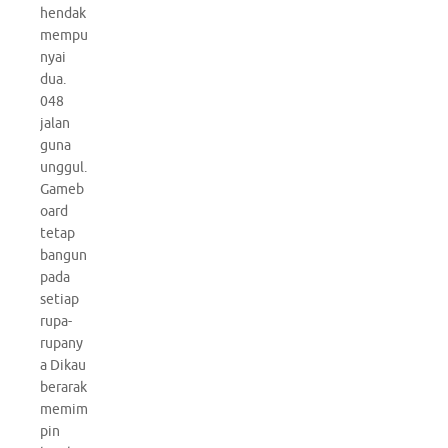
hendak
mempu
nyai
dua.
048
jalan
guna
unggul.
Gameb
oard
tetap
bangun
pada
setiap
rupa-
rupany
a Dikau
berarak
memim
pin