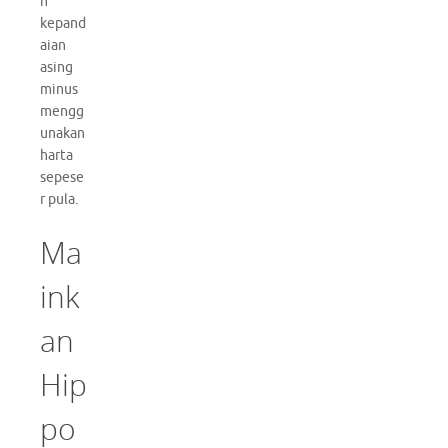
n
kepand
aian
asing
minus
mengg
unakan
harta
sepese
r pula.
Ma
ink
an
Hip
po