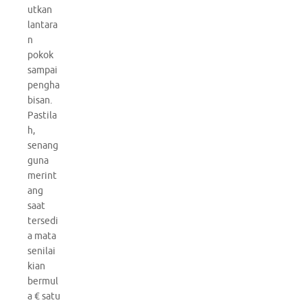
utkan
lantara
n
pokok
sampai
pengha
bisan.
Pastila
h,
senang
guna
merint
ang
saat
tersedi
a mata
senilai
kian
bermul
a € satu