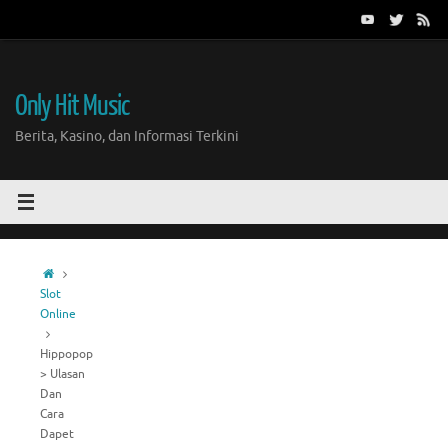
Skip
to
content
Only Hit Music
Berita, Kasino, dan Informasi Terkini
Home
Slot
Online
Hippopop
> Ulasan
Dan
Cara
Dapet