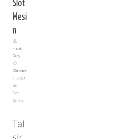
Slot
Mesi
n
Frank
Gray
Oktober
8, 2023
Slot
Online
Taf
sir