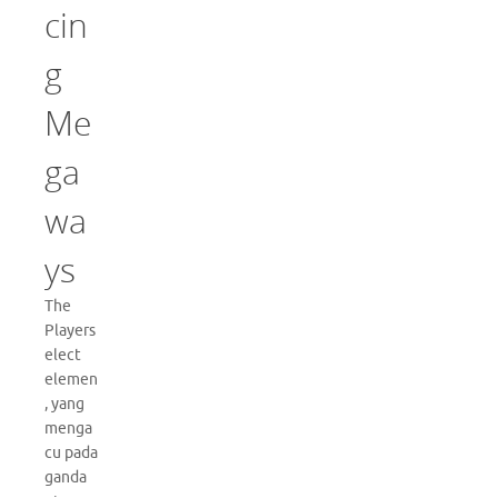
cin
g
Me
ga
wa
ys
The
Players
elect
elemen
, yang
menga
cu pada
ganda