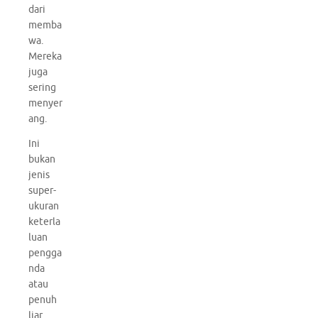
dari
memba
wa.
Mereka
juga
sering
menyer
ang.
Ini
bukan
jenis
super-
ukuran
keterla
luan
pengga
nda
atau
penuh
liar