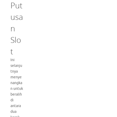
Put
usa
n
Slo
t
Ini
selanju
tnya
menye
nangka
n untuk
beralih
di
antara
dua