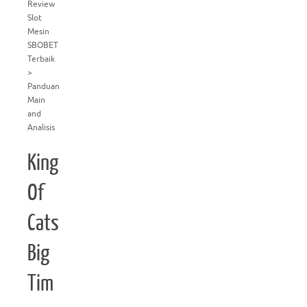
Review
Slot
Mesin
SBOBET
Terbaik
>
Panduan
Main
and
Analisis
King
Of
Cats
Big
Tim