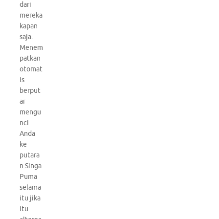
dari
mereka
kapan
saja.
Menem
patkan
otomat
is
berput
ar
mengu
nci
Anda
ke
putara
n Singa
Puma
selama
itu jika
itu