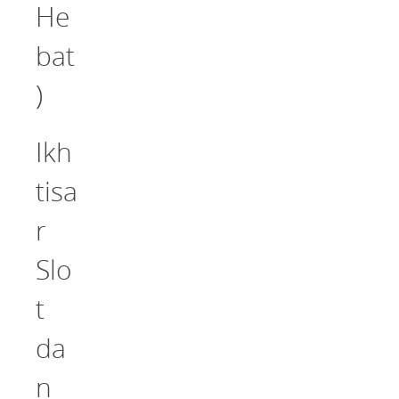
He
bat
)
Ikh
tisa
r
Slo
t
da
n