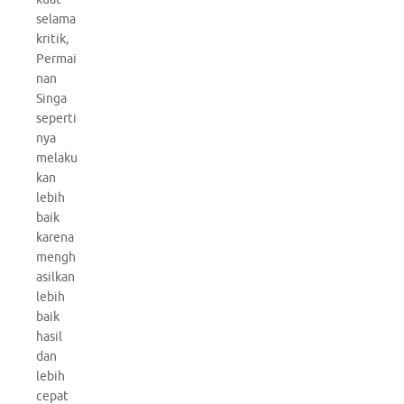
selama
kritik,
Permai
nan
Singa
seperti
nya
melaku
kan
lebih
baik
karena
mengh
asilkan
lebih
baik
hasil
dan
lebih
cepat