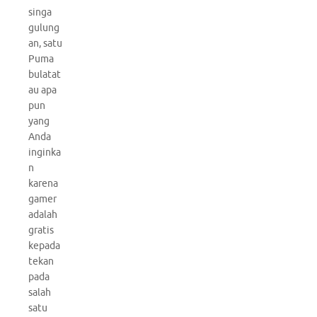
singa
gulung
an, satu
Puma
bulatat
au apa
pun
yang
Anda
inginka
n
karena
gamer
adalah
gratis
kepada
tekan
pada
salah
satu