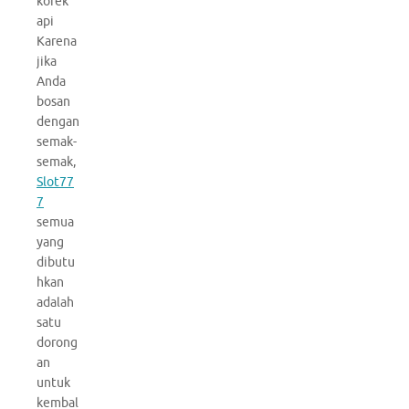
korek
api
Karena
jika
Anda
bosan
dengan
semak-
semak,
Slot77
7
semua
yang
dibutu
hkan
adalah
satu
dorong
an
untuk
kembal