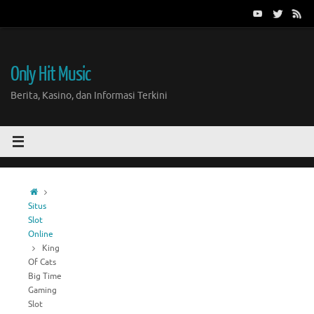
Skip
to
content
Only Hit Music
Berita, Kasino, dan Informasi Terkini
Home
Situs
Slot
Online
King
Of Cats
Big Time
Gaming
Slot