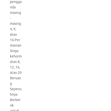
pengga
nda
masing
-
masing
4, 9,
atau
16.Per
mainan
Singa
kehorm
atan 8,
12, 16,
atau 20
Beruan
g
Sepenu
hnya
Berbel
ok
untuk