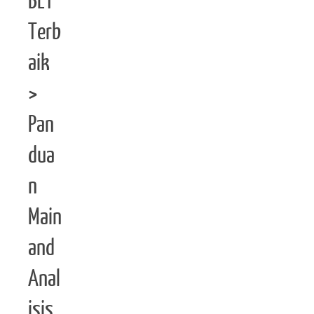
BET
Terb
aik
>
Pan
dua
n
Main
and
Anal
isis