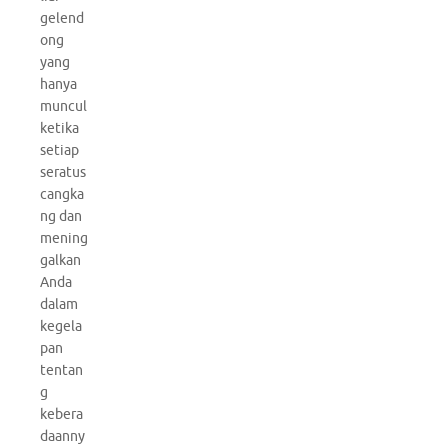
gelend
ong
yang
hanya
muncul
ketika
setiap
seratus
cangka
ng dan
mening
galkan
Anda
dalam
kegela
pan
tentan
g
kebera
daanny