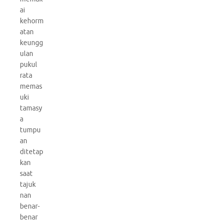
ai
kehorm
atan
keungg
ulan
pukul
rata
memas
uki
tamasy
a
tumpu
an
ditetap
kan
saat
tajuk
nan
benar-
benar