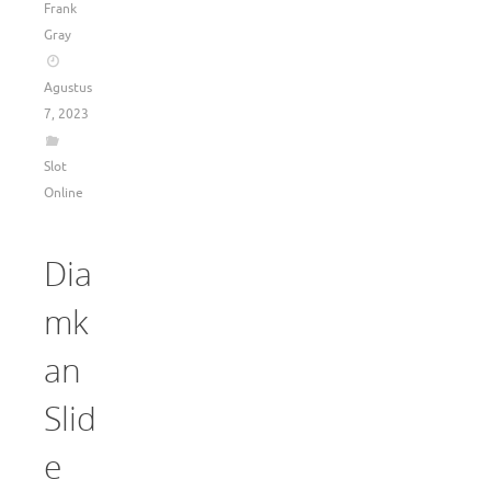
Frank
Gray
Agustus
7, 2023
Slot
Online
Dia
mk
an
Slid
e