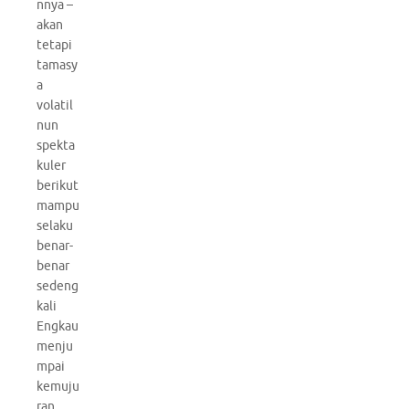
nnya –
akan
tetapi
tamasy
a
volatil
nun
spekta
kuler
berikut
mampu
selaku
benar-
benar
sedeng
kali
Engkau
menju
mpai
kemuju
ran