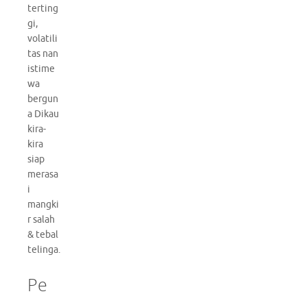
terting
gi,
volatili
tas nan
istime
wa
bergun
a Dikau
kira-
kira
siap
merasa
i
mangki
r salah
& tebal
telinga.
Pe