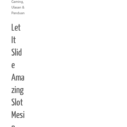
Gaming,
Ulasan &
Panduan
Let
It
Slid
e
Ama
zing
Slot
Mesi