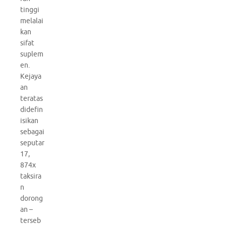
tinggi
melalai
kan
sifat
suplem
en.
Kejaya
an
teratas
didefin
isikan
sebagai
seputar
17,
874x
taksira
n
dorong
an –
terseb