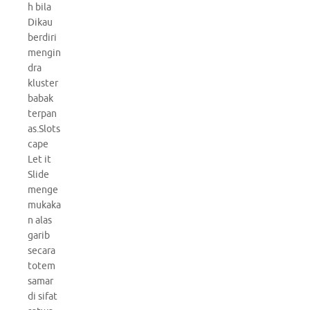
h bila
Dikau
berdiri
mengin
dra
kluster
babak
terpan
as.Slots
cape
Let it
Slide
menge
mukaka
n alas
garib
secara
totem
samar
di sifat