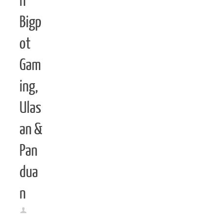
n
Bigp
ot
Gam
ing,
Ulas
an &
Pan
dua
n