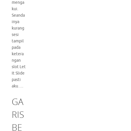
menga
kui.
Seanda
inya
kurang
sesi
tampil
pada
ketera
ngan
slot Let
It Slide
pasti
aku….
GA
RIS
BE