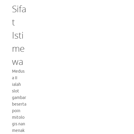
Sifa
t
Isti
me
wa
Medus
a II
ialah
slot
gambar
beserta
poin
mitolo
gis nan
menak