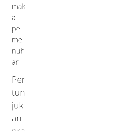
mak
a
pe
me
nuh
an
Per
tun
juk
an
pra