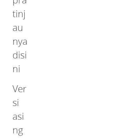
tinj
au
nya
disi
ni
Ver
si
asi
ng