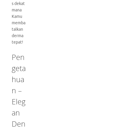
s dekat
mana
Kamu
memba
talkan
derma
tepat!
Pen
geta
hua
n –
Eleg
an
Den