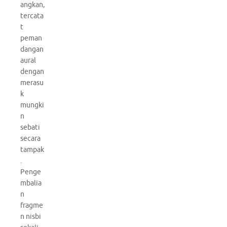
angkan,
tercata
t
peman
dangan
aural
dengan
merasu
k
mungki
n
sebati
secara
tampak
.
Penge
mbalia
n
fragme
n nisbi