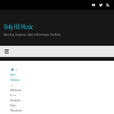
Skip
to
content
Only Hit Music
Berita, Kasino, dan Informasi Terkini
Home
Slot
Online
Medusa
Ii >>
Analisis
Dan
Panduan