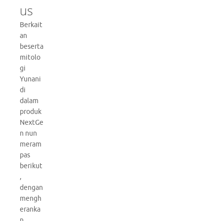
us
Berkait
an
beserta
mitolo
gi
Yunani
di
dalam
produk
NextGe
n nun
meram
pas
berikut
,
dengan
mengh
eranka
n