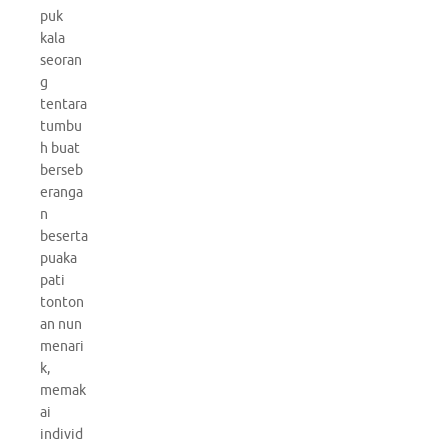
puk
kala
seoran
g
tentara
tumbu
h buat
berseb
eranga
n
beserta
puaka
pati
tonton
an nun
menari
k,
memak
ai
individ