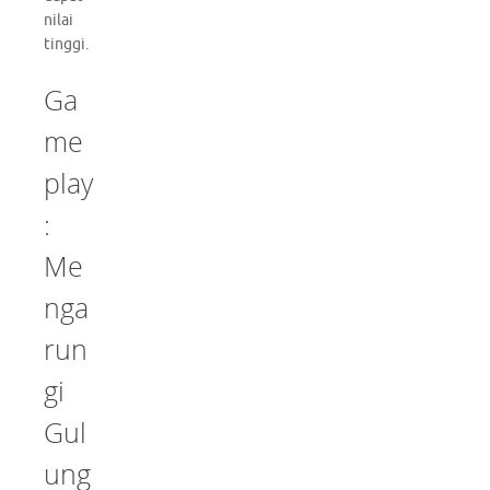
nilai
tinggi.
Ga
me
play
:
Me
nga
run
gi
Gul
ung