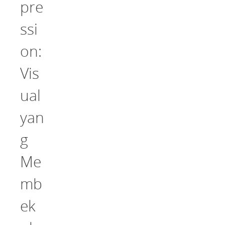
pre
ssi
on:
Vis
ual
yan
g
Me
mb
ek