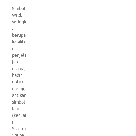
Simbol
Wild,
seringk
ali
berupa
karakte
r
penjela
jah
utama,
hadir
untuk
mengg
antikan
simbol
lain
(kecual
i
Scatter
) guna