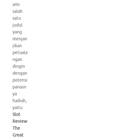
ami
salah
satu
judul
yang
menjan
jikan
petuala
ngan
dingin
dengan
potensi
panasn
ya
hadiah,
yaitu
Slot
Review
The
Great