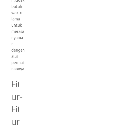
n, tidak
butuh
waktu
lama
untuk
merasa
nyama
n
dengan
alur
permai
nannya.
Fit
ur-
Fit
ur