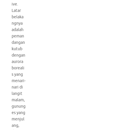
ive.
Latar
belaka
ngnya
adalah
peman
dangan
kutub
dengan
aurora
boreali
s yang
menari-
nari di
langit
malam,
gunung
es yang
menjul
ang,