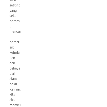
satu
setting
yang
selalu
berhasi
l
mencur
i
perhati
an:
keinda
han
dan
bahaya
dari
alam
beku.
Kali ini,
kita
akan
menyel