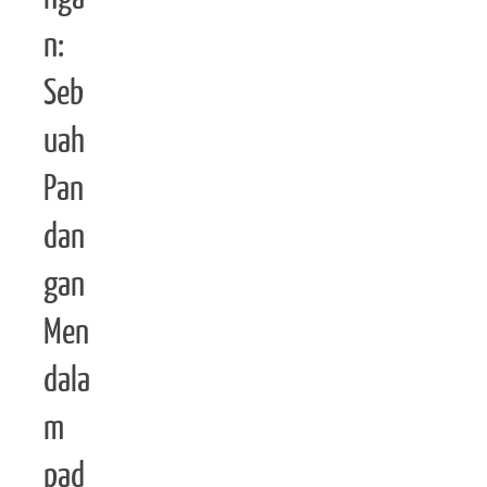
n:
Seb
uah
Pan
dan
gan
Men
dala
m
pad