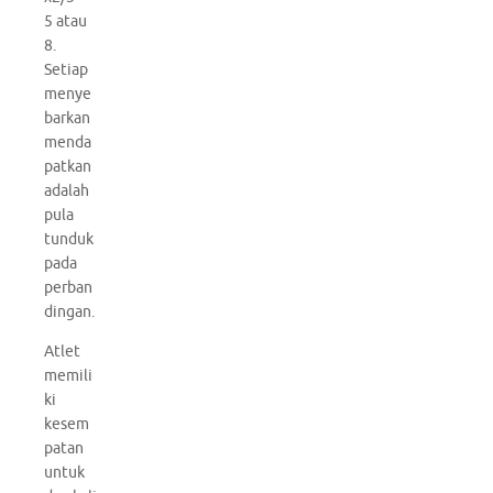
5 atau
8.
Setiap
menye
barkan
menda
patkan
adalah
pula
tunduk
pada
perban
dingan.
Atlet
memili
ki
kesem
patan
untuk