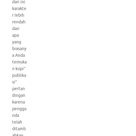
dari ini
karakte
r lebih
rendah
dari
apa
yang
biasany
a Anda
temuka
n kopi”
publika
si”
pertan
dingan
karena
pengga
nda
telah
ditamb
ahkan