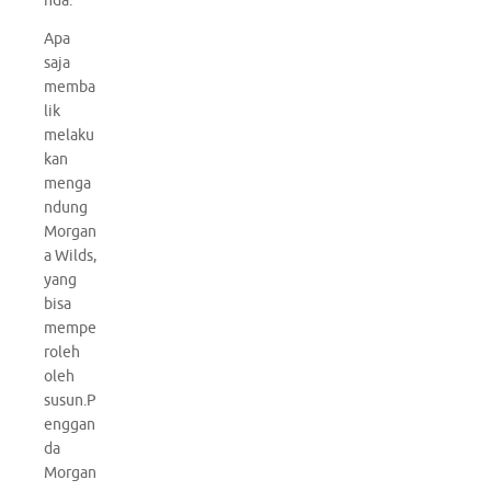
nda.
Apa
saja
memba
lik
melaku
kan
menga
ndung
Morgan
a Wilds,
yang
bisa
mempe
roleh
oleh
susun.P
enggan
da
Morgan