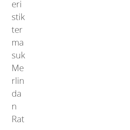
eri
stik
ter
ma
suk
Me
rlin
da
n
Rat