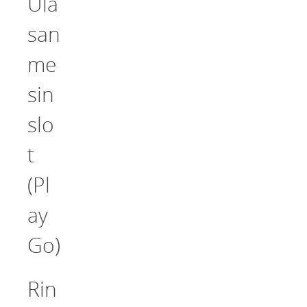
Ula
san
me
sin
slo
t
(Pl
ay
Go)
Rin