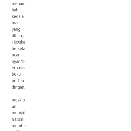
menam
bah
kedala
man,
yang
diharga
i ketika
bersela
ncar
liyan”b
erbasis
buku
pertan
dingan,
”
meskip
un
mungki
n tidak
membu