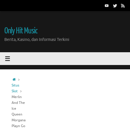
Skip
to
content
Only Hit Music
Berita, Kasino, dan Informasi Terkini
Home
Situs
Slot
Merlin
And The
Ice
Queen
Morgana
Playn Go