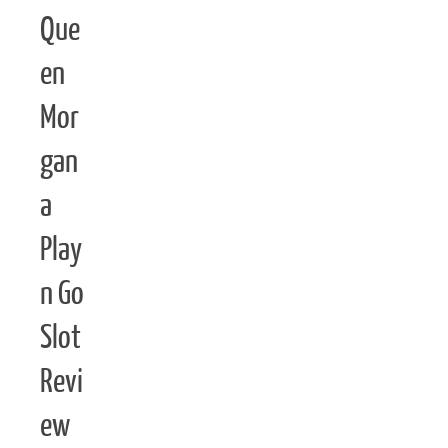
Que
en
Mor
gan
a
Play
n Go
Slot
Revi
ew