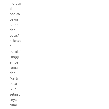
n diukir
di
bagian
bawah
pinggir
dari
batu.P
erhiasa
n
bernilai
tinggi,
ember,
roman,
dan
Merlin
batu
ikut
selanju
tnya.
Nilai