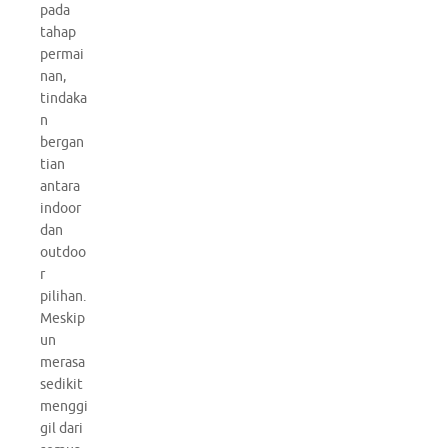
pada
tahap
permai
nan,
tindaka
n
bergan
tian
antara
indoor
dan
outdoo
r
pilihan.
Meskip
un
merasa
sedikit
menggi
gil dari