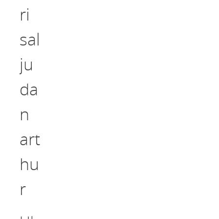
ri
sal
ju
da
n
art
hu
r