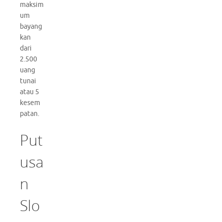
maksim
um
bayang
kan
dari
2.500
uang
tunai
atau 5
kesem
patan.
Put
usa
n
Slo