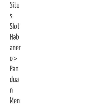
Situ
s
Slot
Hab
aner
o >
Pan
dua
n
Men