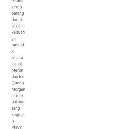
semua
keren
barang
duduk
sekitar,
keduan
ya
menari
k
secara
visual.
Merlin
dan Ice
Queen
Morgan
a tidak
patung
sang
kegilaa
n
Play’n