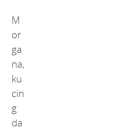
M
or
ga
na,
ku
cin
g
da