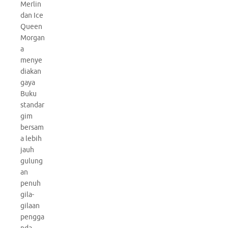
Merlin
dan Ice
Queen
Morgan
a
menye
diakan
gaya
Buku
standar
gim
bersam
a lebih
jauh
gulung
an
penuh
gila-
gilaan
pengga