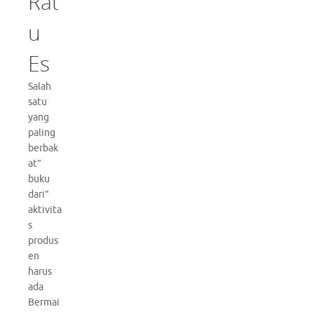
Rat
u
Es
Salah
satu
yang
paling
berbak
at”
buku
dari”
aktivita
s
produs
en
harus
ada
Bermai