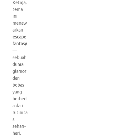
Ketiga,
tema
ini
menaw
arkan
escape
fantasy
—
sebuah
dunia
glamor
dan
bebas
yang
berbed
a dari
rutinita
s
sehari-
hari.