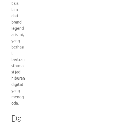
t sisi
lain
dari
brand
legend
aris ini,
yang
berhasi
l
bertran
sforma
si jadi
hiburan
digital
yang
mengg
oda.
Da