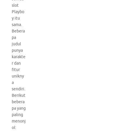
slot
Playbo
y itu
sama.
Bebera
pa
judul
punya
karakte
r dan
fitur
unikny
a
sendiri.
Berikut
bebera
pa yang
paling
menonj
ol: