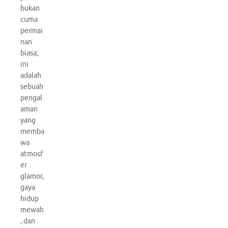
bukan
cuma
permai
nan
biasa;
ini
adalah
sebuah
pengal
aman
yang
memba
wa
atmosf
er
glamor,
gaya
hidup
mewah
, dan