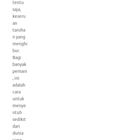
tentu
saja,
keseru
an
taruha
n yang
menghi
bur.
Bagi
banyak
pemain
, ini
adalah
cara
untuk
menye
ntuh
sedikit
dari
dunia