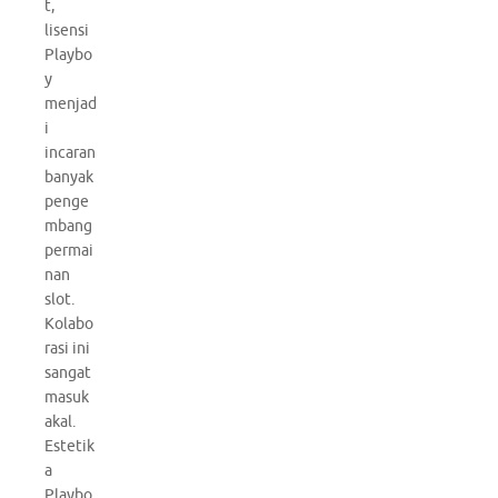
t,
lisensi
Playbo
y
menjad
i
incaran
banyak
penge
mbang
permai
nan
slot.
Kolabo
rasi ini
sangat
masuk
akal.
Estetik
a
Playbo