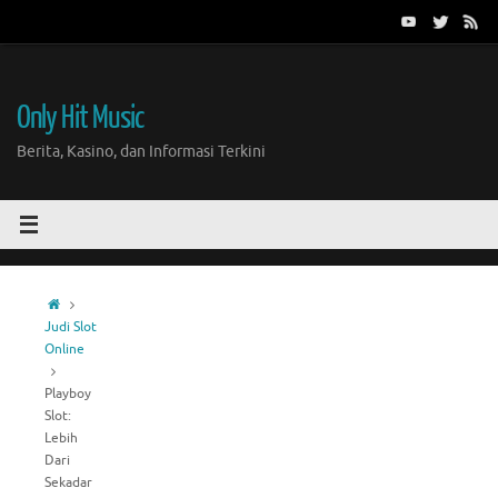
Skip
to
content
Only Hit Music
Berita, Kasino, dan Informasi Terkini
Home
Judi Slot
Online
Playboy
Slot:
Lebih
Dari
Sekadar