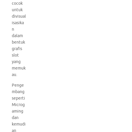
cocok
untuk
divisual
isasika
n
dalam
bentuk
grafis
slot
yang
memuk
au.
Penge
mbang
seperti
Microg
aming
dan
kemudi
an