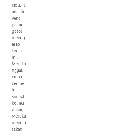
NetEnt
adalah
yang
paling
getol
mengg
arap
tema
ini.
Mereka
nggak
cuma
tempel
in
simbol
kelinci
doang.
Mereka
mencip
takan