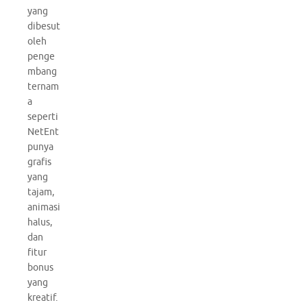
yang
dibesut
oleh
penge
mbang
ternam
a
seperti
NetEnt
punya
grafis
yang
tajam,
animasi
halus,
dan
fitur
bonus
yang
kreatif.