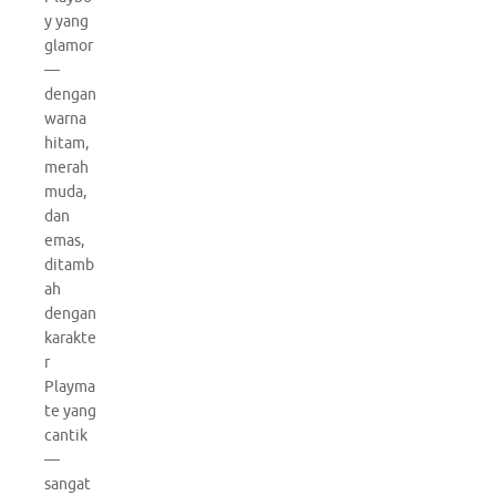
y yang
glamor
—
dengan
warna
hitam,
merah
muda,
dan
emas,
ditamb
ah
dengan
karakte
r
Playma
te yang
cantik
—
sangat