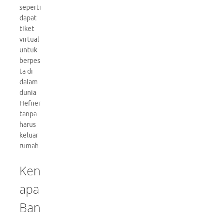
seperti
dapat
tiket
virtual
untuk
berpes
ta di
dalam
dunia
Hefner
tanpa
harus
keluar
rumah.
Ken
apa
Ban