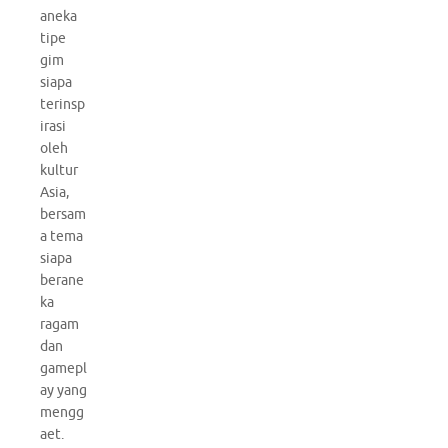
aneka
tipe
gim
siapa
terinsp
irasi
oleh
kultur
Asia,
bersam
a tema
siapa
berane
ka
ragam
dan
gamepl
ay yang
mengg
aet.