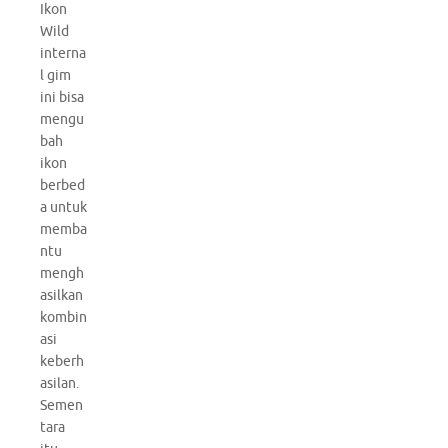
Ikon
Wild
interna
l gim
ini bisa
mengu
bah
ikon
berbed
a untuk
memba
ntu
mengh
asilkan
kombin
asi
keberh
asilan.
Semen
tara