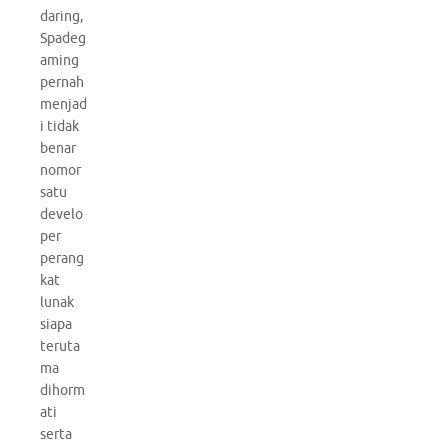
daring,
Spadeg
aming
pernah
menjad
i tidak
benar
nomor
satu
develo
per
perang
kat
lunak
siapa
teruta
ma
dihorm
ati
serta