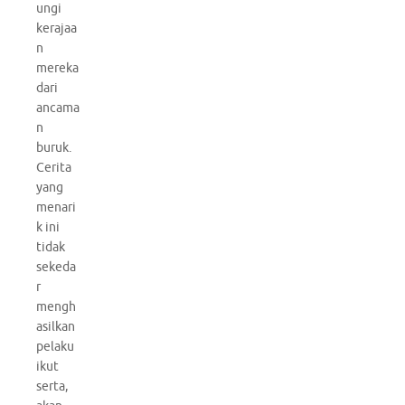
ungi
kerajaa
n
mereka
dari
ancama
n
buruk.
Cerita
yang
menari
k ini
tidak
sekeda
r
mengh
asilkan
pelaku
ikut
serta,