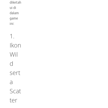
diketah
ui di
dalam
game
ini:
1.
Ikon
Wil
d
sert
a
Scat
ter