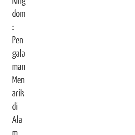
King
dom
:
Pen
gala
man
Men
arik
di
Ala
m