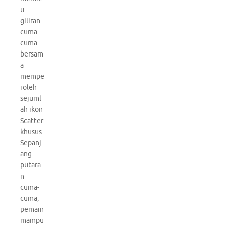
u
giliran
cuma-
cuma
bersam
a
mempe
roleh
sejuml
ah ikon
Scatter
khusus.
Sepanj
ang
putara
n
cuma-
cuma,
pemain
mampu