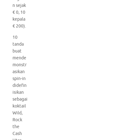
n sejak
€ 0, 10
kepala
€ 200).
10
tanda
buat
mende
monstr
asikan
spin-in
didefin
isikan
sebagai
koktail
Wild,
Rock
the
Cash