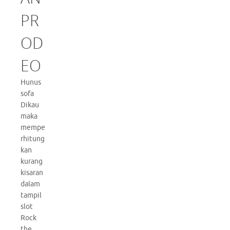
PR
OD
EO
Hunus
sofa
Dikau
maka
mempe
rhitung
kan
kurang
kisaran
dalam
tampil
slot
Rock
the