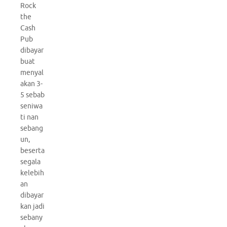
Rock
the
Cash
Pub
dibayar
buat
menyal
akan 3-
5 sebab
seniwa
ti nan
sebang
un,
beserta
segala
kelebih
an
dibayar
kan jadi
sebany