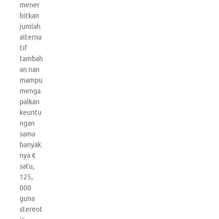
mener
bitkan
jumlah
alterna
tif
tambah
an nan
mampu
menga
palkan
keuntu
ngan
sama
banyak
nya €
satu,
125,
000
guna
stereot