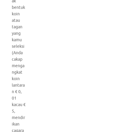
ak
bentuk
koin
atau
tagan
yang
kamu
seleksi
(Anda
cakap
menga
ngkat
koin
lantara
n € 0,
01
kacau €
5,
mendir
ikan
cagara