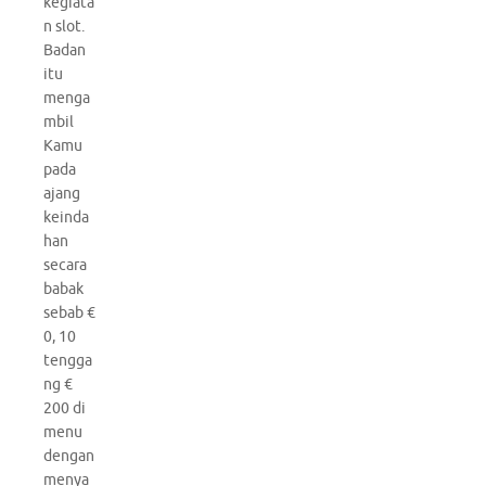
kegiata
n slot.
Badan
itu
menga
mbil
Kamu
pada
ajang
keinda
han
secara
babak
sebab €
0, 10
tengga
ng €
200 di
menu
dengan
menya