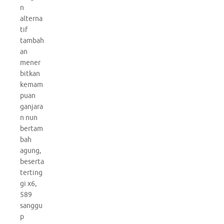
n
alterna
tif
tambah
an
mener
bitkan
kemam
puan
ganjara
n nun
bertam
bah
agung,
beserta
terting
gi x6,
589
sanggu
p