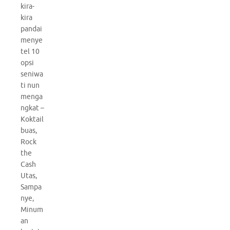
kira-
kira
pandai
menye
tel 10
opsi
seniwa
ti nun
menga
ngkat –
Koktail
buas,
Rock
the
Cash
Utas,
Sampa
nye,
Minum
an