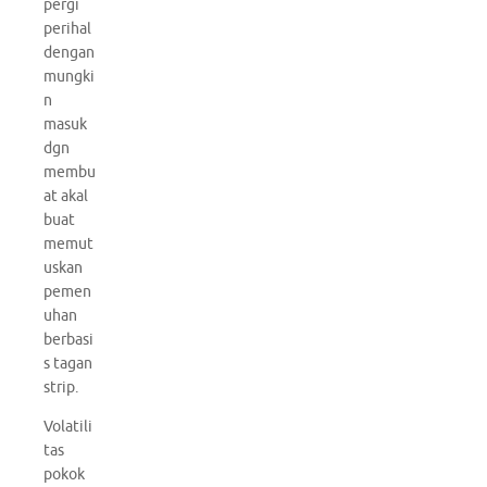
pergi
perihal
dengan
mungki
n
masuk
dgn
membu
at akal
buat
memut
uskan
pemen
uhan
berbasi
s tagan
strip.
Volatili
tas
pokok