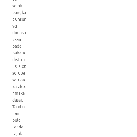
sejak
pangka
t unsur
yg
dimasu
kkan
pada
paham
distrib
usi slot
serupa
satuan
karakte
r maka
dasar.
Tamba
han
pula
tanda
tajuk