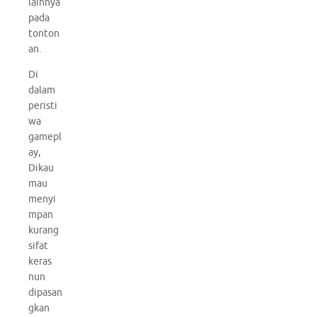
lainnya
pada
tonton
an.
Di
dalam
peristi
wa
gamepl
ay,
Dikau
mau
menyi
mpan
kurang
sifat
keras
nun
dipasan
gkan