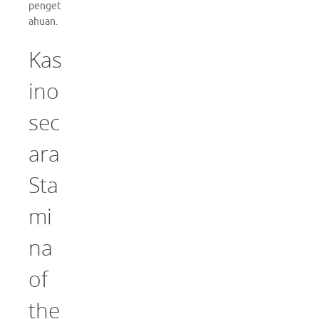
penget
ahuan.
Kas
ino
sec
ara
Sta
mi
na
of
the