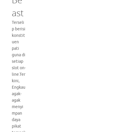
ast
Terseli
p berisi
konstit
uen
pati
guna di
setiap
slot on-
line.Ter
kini,
Engkau
agak-
agak
menyi
mpan
daya
pikat