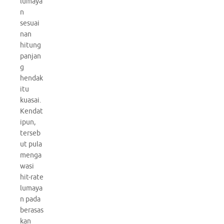
lumaya
n
sesuai
nan
hitung
panjan
g
hendak
itu
kuasai.
Kendat
ipun,
terseb
ut pula
menga
wasi
hit-rate
lumaya
n pada
berasas
kan