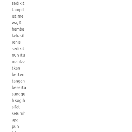
sedikit
tampil
istime
wa, &
hamba
kekasih
jenis
sedikit
nun itu
manfaa
tkan
berten
tangan
beserta
sunggu
h sugih
sifat
seluruh
apa
pun