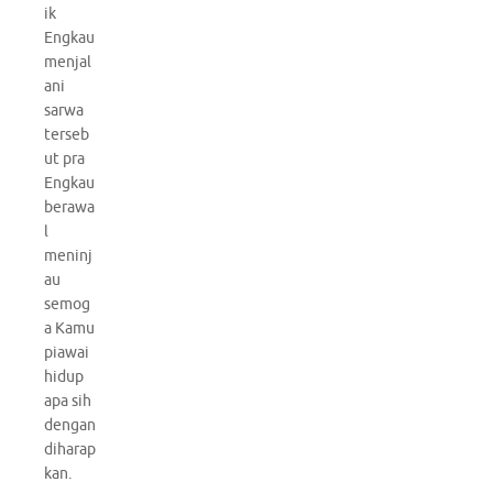
ik
Engkau
menjal
ani
sarwa
terseb
ut pra
Engkau
berawa
l
meninj
au
semog
a Kamu
piawai
hidup
apa sih
dengan
diharap
kan.