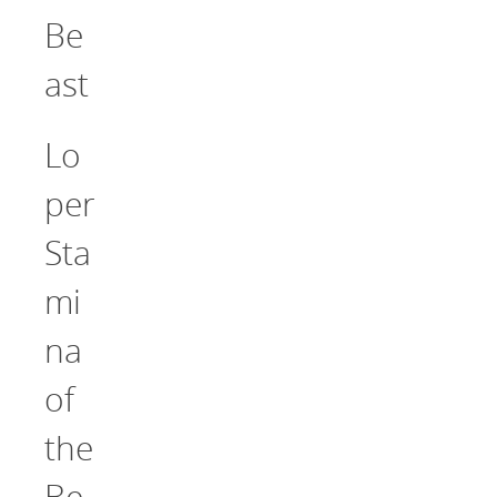
Be
ast
Lo
per
Sta
mi
na
of
the
Be