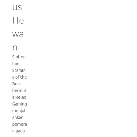
us
He
wa
n
Slot on
line
Stamin
a of the
Beast
bermul
a Relax
Gaming
menjal
ankan
pemera
n pada