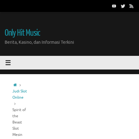
Skip
to
content
Only Hit Music
Berita, Kasino, dan Informasi Terkini
Home
Judi Slot
Online
Spirit of
the
Beast
Slot
Mesin