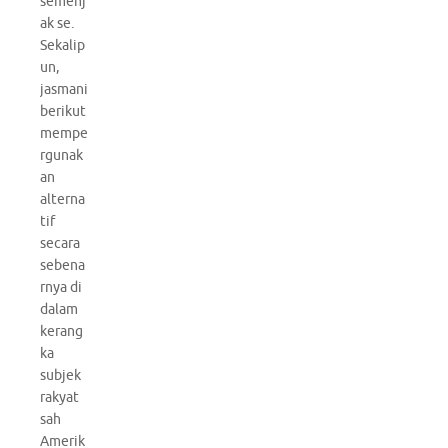
semenj
ak se.
Sekalip
un,
jasmani
berikut
mempe
rgunak
an
alterna
tif
secara
sebena
rnya di
dalam
kerang
ka
subjek
rakyat
sah
Amerik