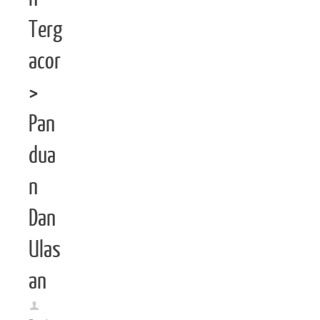
Terg
acor
>
Pan
dua
n
Dan
Ulas
an