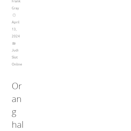
Frank
Gray
April
13,
2024
Judi
Slot
Online
Or
an
g
hal