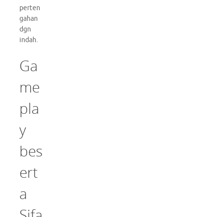
perten
gahan
dgn
indah.
Ga
me
pla
y
bes
ert
a
Sifa