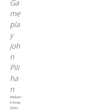
Ga
me
pla
y
joh
n
Pili
ha
n
Mekani
k Array
Gives