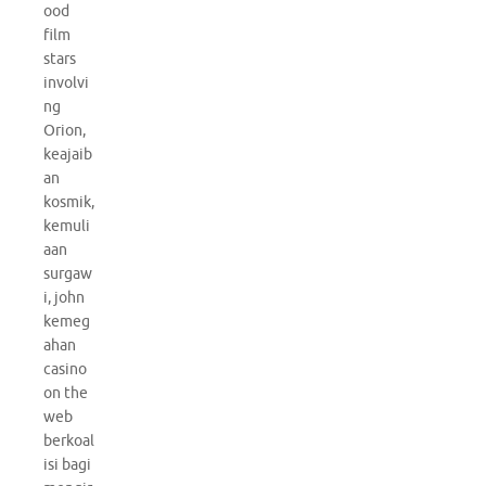
ood
film
stars
involvi
ng
Orion,
keajaib
an
kosmik,
kemuli
aan
surgaw
i, john
kemeg
ahan
casino
on the
web
berkoal
isi bagi