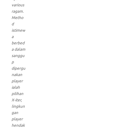
various
ragam.
Metho
d
istimew
a
berbed
a dalam
sanggu
p
dipergu
nakan
player
ialah
pilihan
X-iter,
lingkun
gan
player
hendak