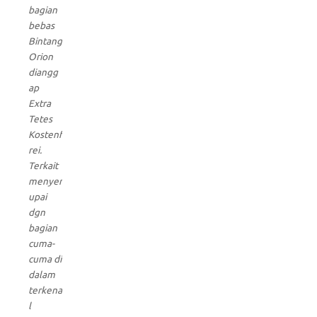
bagian
bebas
Bintang
Orion
diangg
ap
Extra
Tetes
Kostenf
rei.
Terkait
menyer
upai
dgn
bagian
cuma-
cuma di
dalam
terkena
l