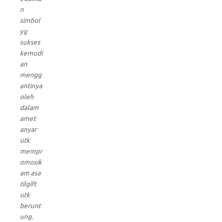
n
simbol
yg
sukses
kemudi
an
mengg
antinya
oleh
dalam
amet
anyar
utk
mempr
omosik
am asa
tilgift
utk
berunt
ung.