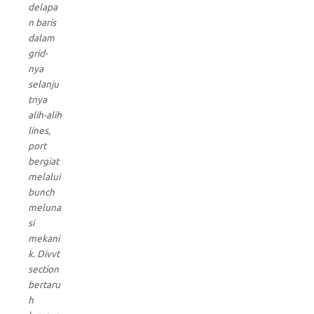
delapa
n baris
dalam
grid-
nya
selanju
tnya
alih-alih
lines,
port
bergiat
melalui
bunch
meluna
si
mekani
k. Divvt
section
bertaru
h