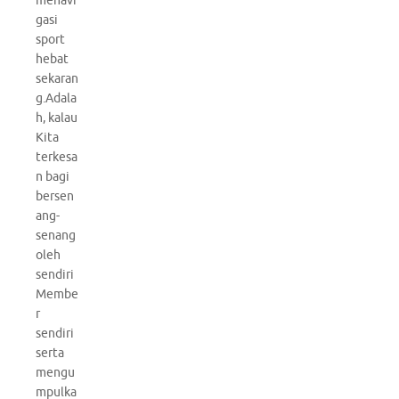
menavi
gasi
sport
hebat
sekaran
g.Adala
h, kalau
Kita
terkesa
n bagi
bersen
ang-
senang
oleh
sendiri
Membe
r
sendiri
serta
mengu
mpulka