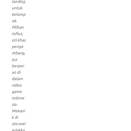
landing
untuk
kelomp
ok.
Pilihan
Influx,
ciri khas
penge
mbang,
jua
berper
an di
dalam
video
game
indone
sia.
Mekani
k di
sini.mel
edakka