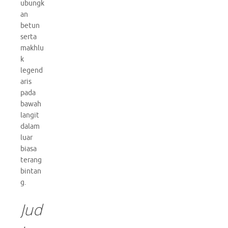
ubungk
an
betun
serta
makhlu
k
legend
aris
pada
bawah
langit
dalam
luar
biasa
terang
bintan
g.
Jud