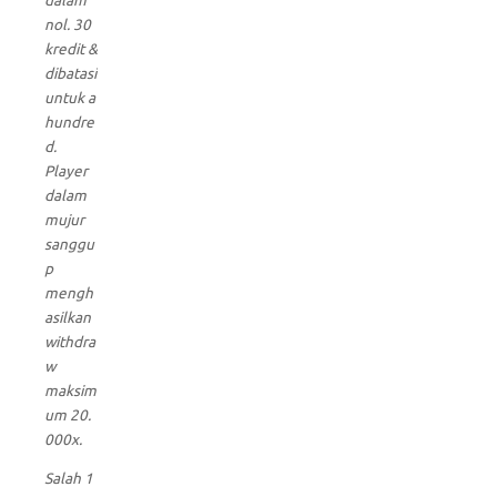
dalam
nol. 30
kredit &
dibatasi
untuk a
hundre
d.
Player
dalam
mujur
sanggu
p
mengh
asilkan
withdra
w
maksim
um 20.
000x.
Salah 1