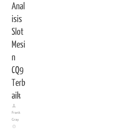
Anal
isis
Slot
Mesi
n
CQ9
Terb
aik
Frank
Gray