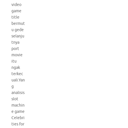
video
game
title
bermut
u gede
selanju
tnya
port
movie
itu
ngak
terkec
uali.Yan
g
analisis
slot
machin
e game
Celebri
ties for