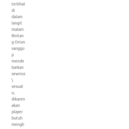
terlihat
di
dalam
langit
malam.
Bintan
g Orion
sanggu
p
mende
barkan
sewrius
\
sesuat
u,
dikaren
akan
player
butuh
mengh