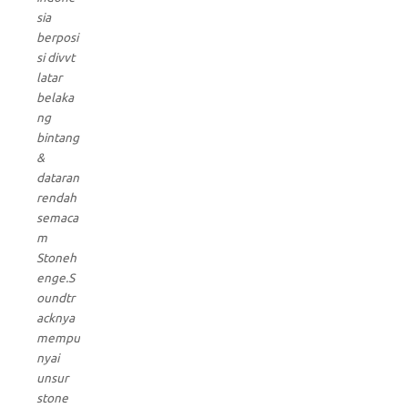
sia
berposi
si divvt
latar
belaka
ng
bintang
&
dataran
rendah
semaca
m
Stoneh
enge.S
oundtr
acknya
mempu
nyai
unsur
stone