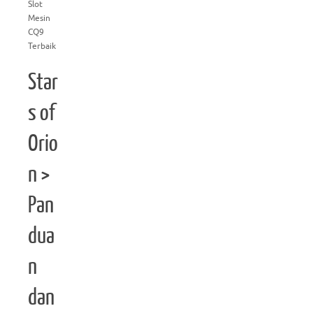
Slot
Mesin
CQ9
Terbaik
Star
s of
Orio
n >
Pan
dua
n
dan