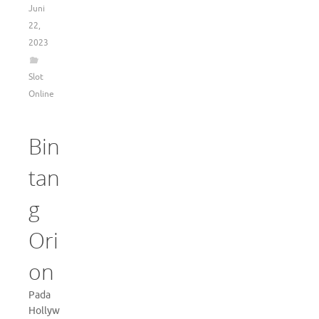
Juni
22,
2023
Slot
Online
Bin
tan
g
Ori
on
Pada
Hollyw