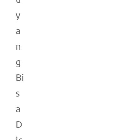
y
a
n
g
Bi
s
a
D