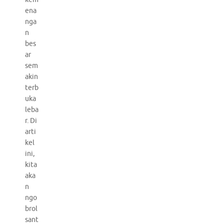
ena
nga
n
bes
ar
sem
akin
terb
uka
leba
r. Di
arti
kel
ini,
kita
aka
n
ngo
brol
sant