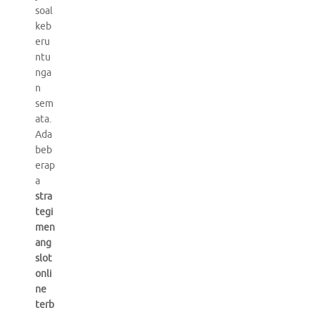
soal
keb
eru
ntu
nga
n
sem
ata.
Ada
beb
erap
a
stra
tegi
men
ang
slot
onli
ne
terb