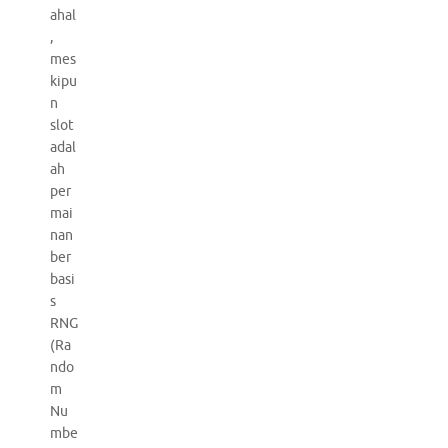
ahal
,
mes
kipu
n
slot
adal
ah
per
mai
nan
ber
basi
s
RNG
(Ra
ndo
m
Nu
mbe