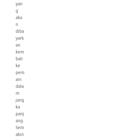
yan
g
aka
n
diba
yark
an
kem
bali
ke
pem
ain
dala
m
jang
ka
panj
ang.
Sem
akin