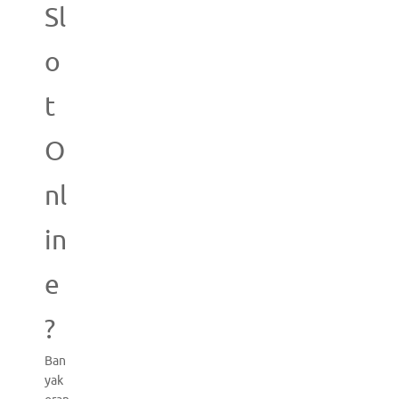
Sl
o
t
O
nl
in
e
?
Ban
yak