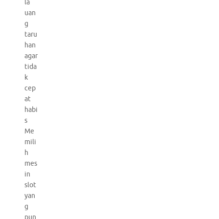
la
uan
g
taru
han
agar
tida
k
cep
at
habi
s
Me
mili
h
mes
in
slot
yan
g
pun