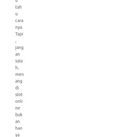
u
tah
u
cara
nya.
Tapi
,
jang
an
sala
h,
men
ang
di
slot
onli
ne
buk
an
han
ya