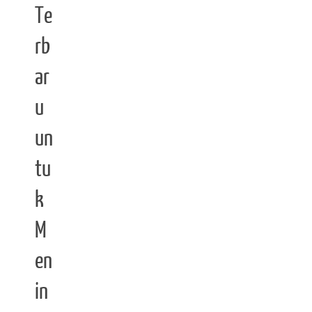
Te
rb
ar
u
un
tu
k
M
en
in