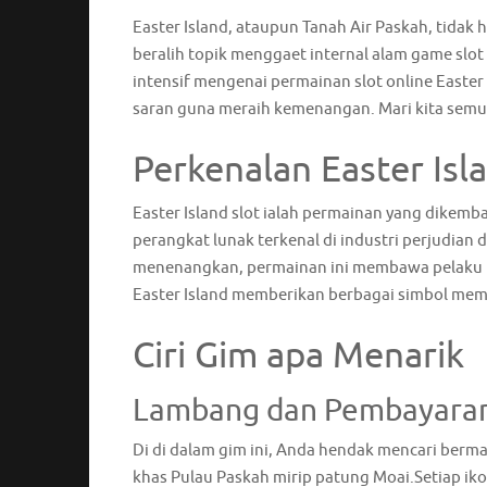
Easter Island, ataupun Tanah Air Paskah, tidak
beralih topik menggaet internal alam game slot 
intensif mengenai permainan slot online Easter
saran guna meraih kemenangan. Mari kita semua
Perkenalan Easter Isl
Easter Island slot ialah permainan yang dikemb
perangkat lunak terkenal di industri perjudia
menenangkan, permainan ini membawa pelaku ke s
Easter Island memberikan berbagai simbol meme
Ciri Gim apa Menarik
Lambang dan Pembayara
Di di dalam gim ini, Anda hendak mencari berm
khas Pulau Paskah mirip patung Moai.Setiap iko