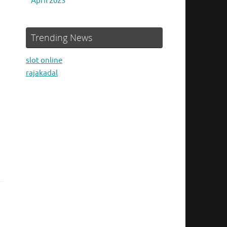
April 2023
Trending News
slot online
rajakadal