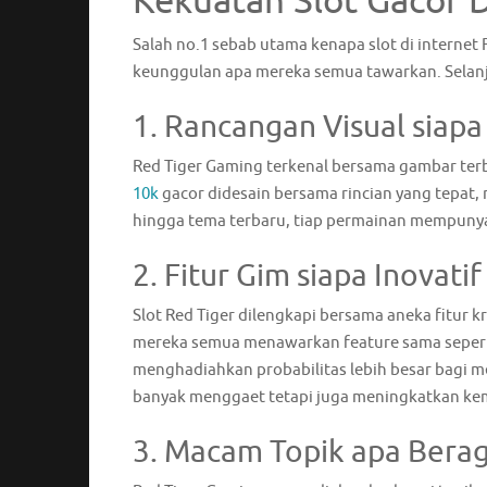
Kekuatan Slot Gacor 
Salah no.1 sebab utama kenapa slot di internet
keunggulan apa mereka semua tawarkan. Selanjut
1. Rancangan Visual sia
Red Tiger Gaming terkenal bersama gambar terb
10k
gacor didesain bersama rincian yang tepat, 
hingga tema terbaru, tiap permainan mempunyai 
2. Fitur Gim siapa Inovatif
Slot Red Tiger dilengkapi bersama aneka fitur
mereka semua menawarkan feature sama sepert
menghadiahkan probabilitas lebih besar bagi me
banyak menggaet tetapi juga meningkatkan kem
3. Macam Topik apa Bera