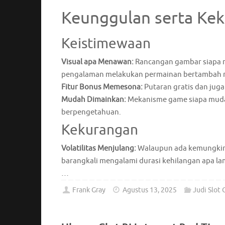
Keunggulan serta Keku
Keistimewaan
Visual apa Menawan:
Rancangan gambar siapa 
pengalaman melakukan permainan bertambah 
Fitur Bonus Memesona:
Putaran gratis dan ju
Mudah Dimainkan:
Mekanisme game siapa muda
berpengetahuan.
Kekurangan
Volatilitas Menjulang:
Walaupun ada kemungkinan
barangkali mengalami durasi kehilangan apa la
…
Frank Gray
Agustus 13, 2025
Judi Slot 