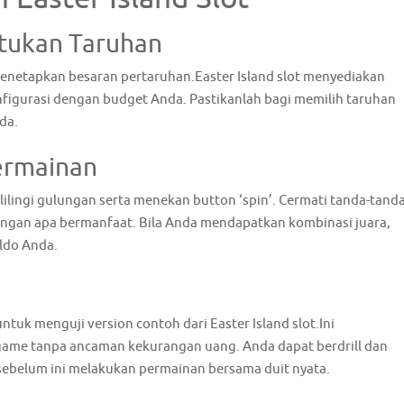
tukan Taruhan
etapkan besaran pertaruhan.Easter Island slot menyediakan
igurasi dengan budget Anda. Pastikanlah bagi memilih taruhan
da.
rmainan
lingi gulungan serta menekan button ‘spin’. Cermati tanda-tand
ungan apa bermanfaat. Bila Anda mendapatkan kombinasi juara,
ldo Anda.
tuk menguji version contoh dari Easter Island slot.Ini
game tanpa ancaman kekurangan uang. Anda dapat berdrill dan
 sebelum ini melakukan permainan bersama duit nyata.