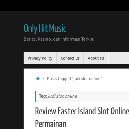
Skip
to
content
Only Hit Music
Berita, Kasino, dan Informasi Terkini
Skip
Privacy Policy
Contact us
About us
to
content
Home
Posts tagged "judi slot online"
Tag:
judi slot online
Review Easter Island Slot Onli
Permainan