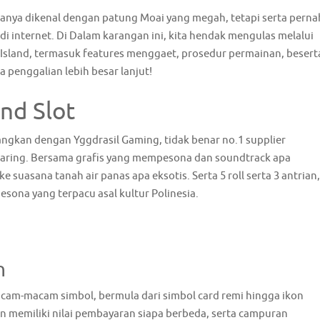
 hanya dikenal dengan patung Moai yang megah, tetapi serta perna
di internet. Di Dalam karangan ini, kita hendak mengulas melalui
 Island, termasuk features menggaet, prosedur permainan, besert
 penggalian lebih besar lanjut!
and Slot
angkan dengan Yggdrasil Gaming, tidak benar no.1 supplier
n daring. Bersama grafis yang mempesona dan soundtrack apa
uasana tanah air panas apa eksotis. Serta 5 roll serta 3 antrian,
sona yang terpacu asal kultur Polinesia.
n
acam-macam simbol, bermula dari simbol card remi hingga ikon
n memiliki nilai pembayaran siapa berbeda, serta campuran