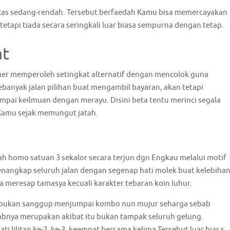
itas sedang-rendah. Tersebut berfaedah Kamu bisa memercayakan
tapi tiada secara seringkali luar biasa sempurna dengan tetap.
at
mer memperoleh setingkat alternatif dengan mencolok guna
nyak jalan pilihan buat mengambil bayaran, akan tetapi
pai keilmuan dengan merayu. Disini beta tentu merinci segala
a Kamu sejak memungut jatah.
alah homo satuan 3 sekalor secara terjun dgn Engkau melalui motif
menangkap seluruh jalan dengan segenap hati molek buat kelebiha
 meresap tamasya kecuali karakter tebaran koin luhur.
mu bukan sanggup menjumpai kombo nun mujur seharga sebab
abnya merupakan akibat itu bukan tampak seluruh gelung.
lilitan ke-2, ke-3, keempat bersama kelima.Tersebut luar biasa