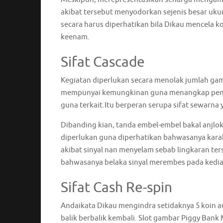
akibat tersebut menyodorkan sejenis besar uku
secara harus diperhatikan bila Dikau mencela
keenam.
Sifat Cascade
Kegiatan diperlukan secara menolak jumlah game
mempunyai kemungkinan guna menangkap penyel
guna terkait.Itu berperan serupa sifat sewarna 
Dibanding kian, tanda embel-embel bakal anjl
diperlukan guna diperhatikan bahwasanya kar
akibat sinyal nan menyelam sebab lingkaran ter
bahwasanya belaka sinyal merembes pada kedia
Sifat Cash Re-spin
Andaikata Dikau mengindra setidaknya 5 koin a
balik berbalik kembali. Slot gambar Piggy Bank