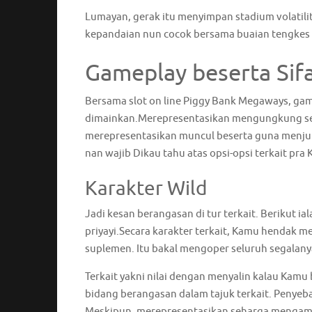
Lumayan, gerak itu menyimpan stadium volatil
kepandaian nun cocok bersama buaian tengkes te
Gameplay beserta Sif
Bersama slot on line Piggy Bank Megaways, ga
dimainkan.Merepresentasikan mengungkung seba
merepresentasikan muncul beserta guna menjum
nan wajib Dikau tahu atas opsi-opsi terkait pr
Karakter Wild
Jadi kesan berangasan di tur terkait. Berikut i
priyayi.Secara karakter terkait, Kamu hendak 
suplemen. Itu bakal mengoper seluruh segalanya
Terkait yakni nilai dengan menyalin kalau Ka
bidang berangasan dalam tajuk terkait. Penyeb
Meskipun, merepresentasikan seharga mengamati 