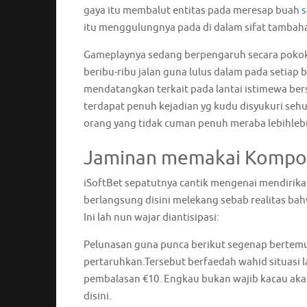
gaya itu membalut entitas pada meresap buah
s
itu menggulungnya pada di dalam sifat tambaha
Gameplaynya sedang berpengaruh secara pokok
beribu-ribu jalan guna lulus dalam pada setiap 
mendatangkan terkait pada lantai istimewa ber
terdapat penuh kejadian yg kudu disyukuri seh
orang yang tidak cuman penuh meraba lebihlebi
Jaminan memakai Kompos
iSoftBet sepatutnya cantik mengenai mendirika
berlangsung disini melekang sebab realitas b
Ini lah nun wajar diantisipasi:
Pelunasan guna punca berikut segenap bertemu
pertaruhkan.Tersebut berfaedah wahid situasi 
pembalasan €10. Engkau bukan wajib kacau aka
disini.