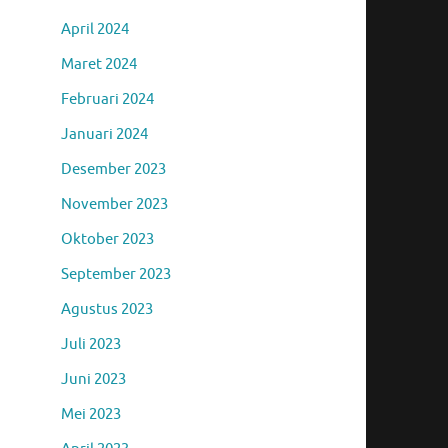
April 2024
Maret 2024
Februari 2024
Januari 2024
Desember 2023
November 2023
Oktober 2023
September 2023
Agustus 2023
Juli 2023
Juni 2023
Mei 2023