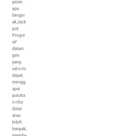
yaran
apa
berger
ak.Jack
pot
Progre
sif
dalam
gim
yang
satu ini
dapat
mengg
apai
puluha
n ribu
dolar
atau
lebih
banyak,
membu