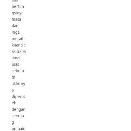
aan
berfun
gsinya
masa
dan
juga
meraih
kuantit
as siapa
amat
luas
sebelu
m
akhirny
a
diperol
eh
dengan
seoran
g
pemain