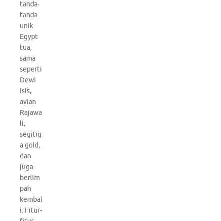
tanda-
tanda
unik
Egypt
tua,
sama
seperti
Dewi
Isis,
avian
Rajawa
li,
segitig
a gold,
dan
juga
berlim
pah
kembal
i. Fitur-