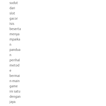
sudut
dari
slot
gacor
Isis
beserta
menya
mpaika
n
pandua
n
perihal
metod
e
bermai
n-main
game
ini satu
dengan
jaya.