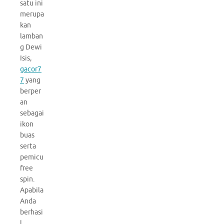
satu ini
merupa
kan
lamban
g Dewi
Isis,
gacor7
7
yang
berper
an
sebagai
ikon
buas
serta
pemicu
free
spin.
Apabila
Anda
berhasi
l