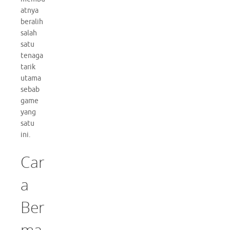
atnya
beralih
salah
satu
tenaga
tarik
utama
sebab
game
yang
satu
ini.
Car
a
Ber
ma