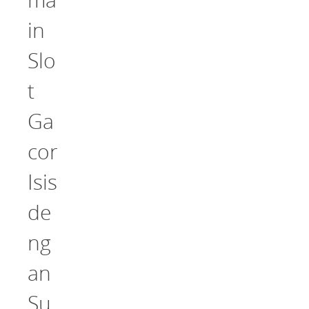
in
Slo
t
Ga
cor
Isis
de
ng
an
Su