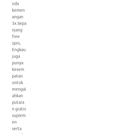
nda
kemen
angan
3x.Sepa
njang
free
spin,
Engkau
juga
punya
kesem
patan
untuk
mengal
ahkan
putara
n gratis
suplem
en
serta