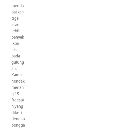
menda
patkan
tiga
atau
lebih
banyak
ikon
Isis
pada
gulung
an,
Kamu
hendak
menan
g 15
freespi
n yang
diberi
dengan
pengga