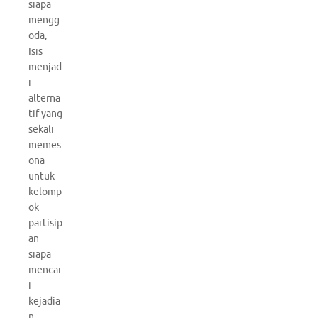
siapa
mengg
oda,
Isis
menjad
i
alterna
tif yang
sekali
memes
ona
untuk
kelomp
ok
partisip
an
siapa
mencar
i
kejadia
n