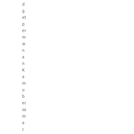
d
g
et
p
er
m
ai
n
a
n
K
a
m
u
b
er
sa
m
a
c