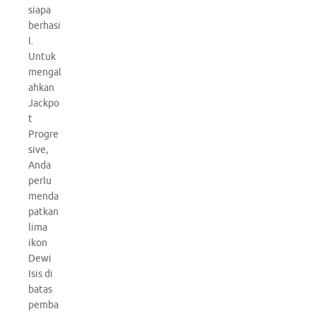
siapa
berhasi
l.
Untuk
mengal
ahkan
Jackpo
t
Progre
sive,
Anda
perlu
menda
patkan
lima
ikon
Dewi
Isis di
batas
pemba