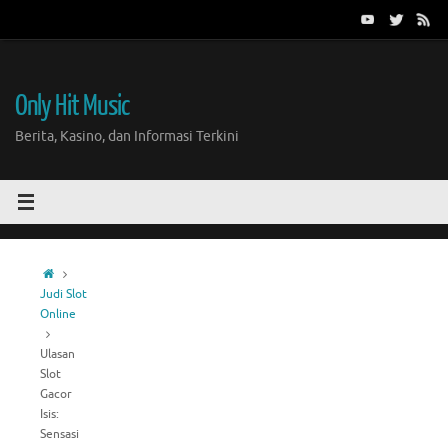
Skip
to
content
Only Hit Music
Berita, Kasino, dan Informasi Terkini
Home
Judi Slot
Online
Ulasan
Slot
Gacor
Isis:
Sensasi