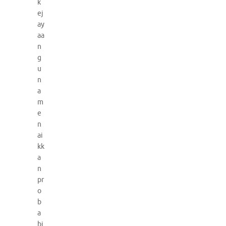
k
ej
ay
aa
n
g
u
n
a
m
e
n
ai
kk
a
n
pr
o
b
a
bi