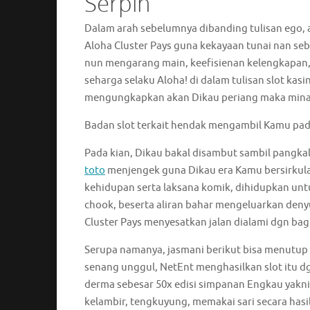
Serpih
Dalam arah sebelumnya dibanding tulisan eg
Aloha Cluster Pays guna kekayaan tunai nan s
nun mengarang main, keefisienan kelengkapan, 
seharga selaku Aloha! di dalam tulisan slot kasi
mengungkapkan akan Dikau periang maka minat 
Badan slot terkait hendak mengambil Kamu pada
Pada kian, Dikau bakal disambut sambil pangka
toto
menjengek guna Dikau era Kamu bersirkulas
kehidupan serta laksana komik, dihidupkan unt
chook, beserta aliran bahar mengeluarkan den
Cluster Pays menyesatkan jalan dialami dgn b
Serupa namanya, jasmani berikut bisa menutup
senang unggul, NetEnt menghasilkan slot itu dgn
derma sebesar 50x edisi simpanan Engkau yakni 
kelambir, tengkuyung, memakai sari secara has