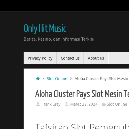
Skip
to
content
Only Hit Music
Berita, Kasino, dan Informasi Terkini
Skip
Privacy Policy
Contact us
About us
to
content
Home
Slot Online
Aloha Cluster Pays Slot Mesin
Aloha Cluster Pays Slot Mesin 
Frank Gray
Maret 22, 2024
Slot Online
Tafsiran Slot Pemenuh