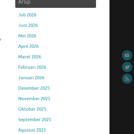
Arsip
Juli 2026
Juni 2026
Mei 2026
o
April 2026
Maret 2026
Februari 2026
Januari 2026
Desember 2025
November 2025
Oktober 2025
September 2025
Agustus 2025