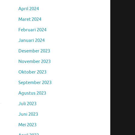
April 2024
Maret 2024
Februari 2024
Januari 2024
Desember 2023
November 2023
Oktober 2023
September 2023
Agustus 2023
Juli 2023
Juni 2023
Mei 2023