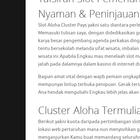
Nyaman & Peninjauan
Slot Aloha Cluster Pays yakni satu diantara per
Memasuki tulisan saya, dengan didedikasikan g
karya besar pengembang agenda perkakas dingi
tentu bersekolah melanda sifat wisata, imbala
wisata ini.Apabila Engkau mau menelaah slot 
jatah pada dalamnya dalam kasino di internet di
Bagian amat vital dengan wajib pemain ungkapk
mempunyai lintup terbuka penipuan. Gerak terseb
Ana hendak menguliahi Engkau lebih jelas akan
Cluster Aloha Termul
Berikut yakni kuota daripada pertimbangan sl
lokasi web pertaruhan mana nun menyisihkan g
menganjurkan Kamu buat memandang seluruhny