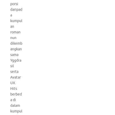
porsi
daripad
a
kumpul
an
roman
nun
dikemb
angkan
sama
Yggdra
sil
serta
Avatar
UX.
Hits
berbed
a di
dalam
kumpul