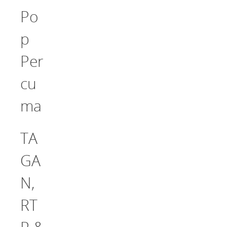
Po
p
Per
cu
ma
TA
GA
N,
RT