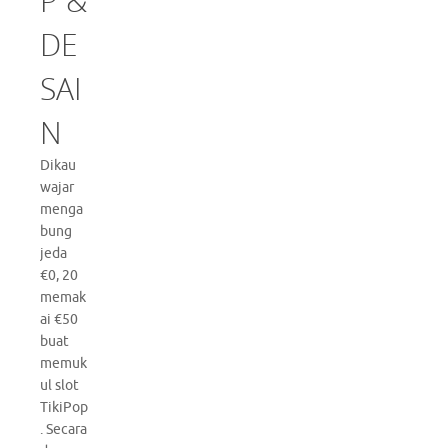
P &
DE
SAI
N
Dikau
wajar
menga
bung
jeda
€0, 20
memak
ai €50
buat
memuk
ul slot
TikiPop
. Secara