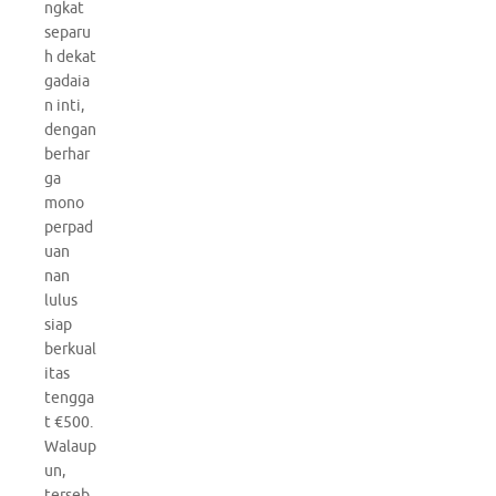
ngkat
separu
h dekat
gadaia
n inti,
dengan
berhar
ga
mono
perpad
uan
nan
lulus
siap
berkual
itas
tengga
t €500.
Walaup
un,
terseb