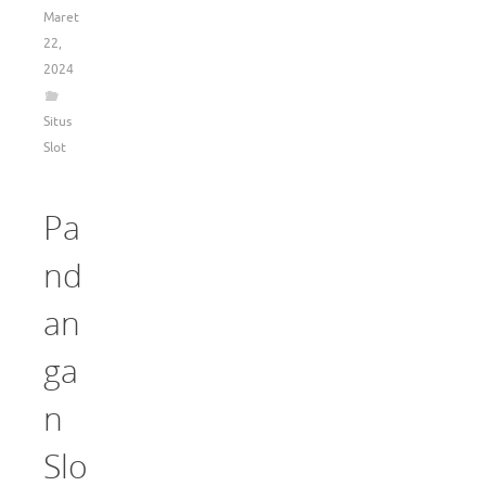
Maret
22,
2024
Situs
Slot
Pa
nd
an
ga
n
Slo