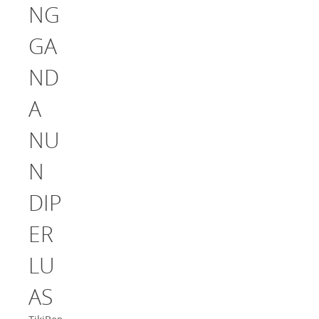
NG
GA
ND
A
NU
N
DIP
ER
LU
AS