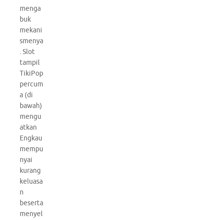
menga
buk
mekani
smenya
. Slot
tampil
TikiPop
percum
a (di
bawah)
mengu
atkan
Engkau
mempu
nyai
kurang
keluasa
n
beserta
menyel