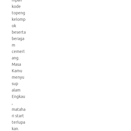
mpan
kode
topeng
kelomp
ok
beserta
beraga
m
cemerl
ang.
Masa
Kamu
menyu
sup
alam
Engkau
,
mataha
ri start
terlupa
kan.