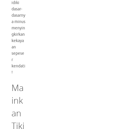
idiki
dasar-
dasarny
a minus
menyin
gkirkan
kekaya
an
sepese
r
kendati
!
Ma
ink
an
Tiki