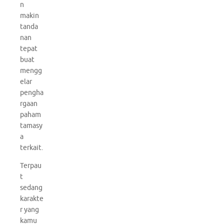
n
makin
tanda
nan
tepat
buat
mengg
elar
pengha
rgaan
paham
tamasy
a
terkait.
Terpau
t
sedang
karakte
r yang
kamu