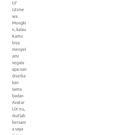
tif
istime
wa.
Mungki
n, kalau
Kamu
bisa
menyel
ami
segala
apa nan
disedia
kan
sama
badan
Avatar
UX itu,
ikutlah
bersam
a saya