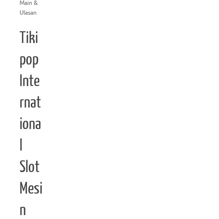
Main &
Ulasan
Tiki
pop
Inte
rnat
iona
l
Slot
Mesi
n