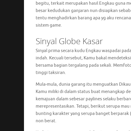
begitu, terkait merupakan hasil Engkau guna
besar kedudukan ganjaran nun disiapkan sebab
tentu menghadirkan barang apa yg aku rencana
sistem game.
Sinyal Globe Kasar
Sinyal prima secara kudu Engkau waspadai pad
indah. Kecuali tersebut, Kamu bakal mendeteks
bersama bagian tergalang pada sekali. Memfoto
tinggi taksiran.
Mula-mula, dunia garang itu menguatkan Dika
Kamu miliki di dalam status buat menangkap 
kemajuan dalam sebesar paylines selaku berba
merepresentasikan. Tetapi, berikut serupa ma
bunting karakter yang serupa banget berparak (sa
non berat.