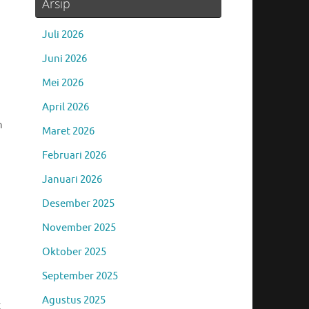
Arsip
Juli 2026
Juni 2026
Mei 2026
April 2026
n
Maret 2026
Februari 2026
Januari 2026
Desember 2025
November 2025
Oktober 2025
September 2025
Agustus 2025
: