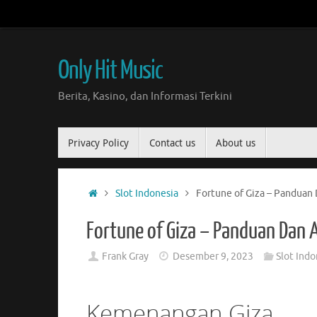
Skip
to
content
Only Hit Music
Berita, Kasino, dan Informasi Terkini
Skip
Privacy Policy
Contact us
About us
to
content
Home
Slot Indonesia
Fortune of Giza – Panduan 
Fortune of Giza – Panduan Dan 
Frank Gray
Desember 9, 2023
Slot Indo
Kemenangan Giza