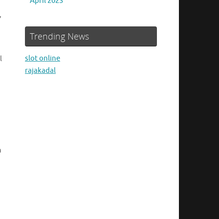
April 2023
,
Trending News
slot online
l
rajakadal
n