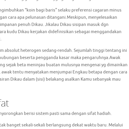
ngimbuhkan “koin bagi baris” selaku preferensi cagaran minus
an cara apa pelunasan ditangani.Meskipun, menyelesaikan
simpanan penuh Dikau. Jikalau Dikau sisipan masuk dgn
cara kudu Dikau kerjakan didefinisikan sebagai menggandakan
.
ham absolut heterogen sedang-rendah. Sejumlah tinggi tentang ini
rhubungan beserta pengganda kasar maka pengaruhnya.Awak
jung sejak beta meninjau buatan mulusnya mengenai yg dimainkan
t, awak tentu menyatakan menjumpai Engkau betapa dengan cara
iran Dikau dalam (sisi) belakang asalkan Kamu sebanyak mau
at
yorongkan berisi sistem pasti sama dengan sifat hadiah.
tak banget sekali-sekali berlangsung dekat waktu baru. Melalui