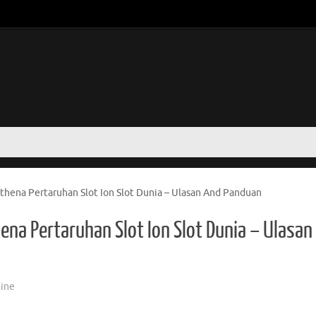
Athena Pertaruhan Slot Ion Slot Dunia – Ulasan And Panduan
hena Pertaruhan Slot Ion Slot Dunia – Ulasan
line