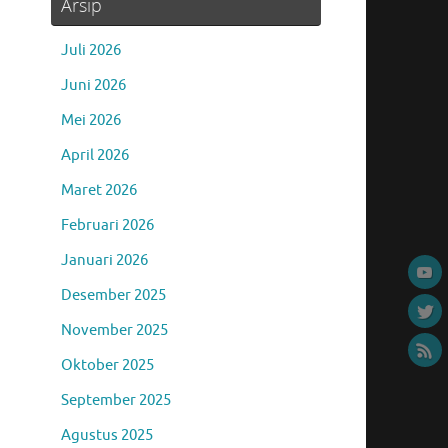
Arsip
Juli 2026
Juni 2026
Mei 2026
April 2026
Maret 2026
Februari 2026
Januari 2026
Desember 2025
November 2025
Oktober 2025
September 2025
Agustus 2025