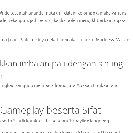
h Wilde tetaplah ananda mutakhir dalam kelompok, maka varians
de, sekalipun, jadi persis jika dia boleh mengikhtiarkan tugas-
a jalan! Pada misinya dekat memakai Tome of Madness. Varians
kkan imbalan pati dengan sinting
n
 Engkau sanggup membaca homo juta!Apakah Engkau tahu
Gameplay beserta Sifat
serta 3 larik karakter. Terpendam 10 payline langgeng.
GO umumnya mempunyai payline luwes; sistematisasi tersebut