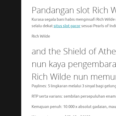
Pandangan slot Rich W
Kurasa segala bani habis menginsafi Rich Wilde
selalu dekat
situs slot gacor
sesuai Pearls of In
Rich Wilde
and the Shield of Ath
nun kaya pengembara
Rich Wilde nun memu
Paylines: 5 lingkaran melalui 3 sinyal bagi gelun
RTP serta varians: sembilan persepuluhan enam
Kemajuan penuh: 10.000 x absolut gadaian, maup