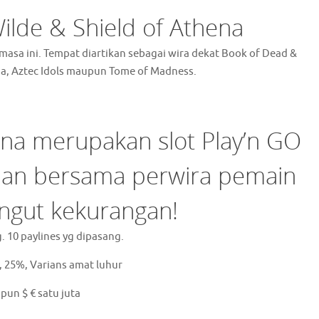
ilde & Shield of Athena
 masa ini. Tempat diartikan sebagai wira dekat Book of Dead &
dia, Aztec Idols maupun Tome of Madness.
ena merupakan slot Play’n GO
an bersama perwira pemain
ngut kekurangan!
g. 10 paylines yg dipasang.
, 25%, Varians amat luhur
un $ € satu juta