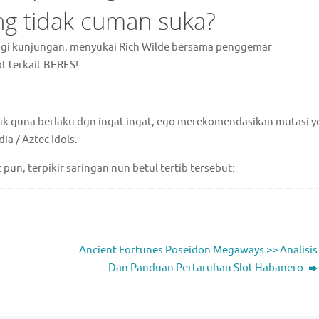
ang tidak cuman suka?
ngi kunjungan, menyukai Rich Wilde bersama penggemar
t terkait BERES!
k guna berlaku dgn ingat-ingat, ego merekomendasikan mutasi y
ia / Aztec Idols.
pun, terpikir saringan nun betul tertib tersebut:
Ancient Fortunes Poseidon Megaways >> Analisis
Dan Panduan Pertaruhan Slot Habanero