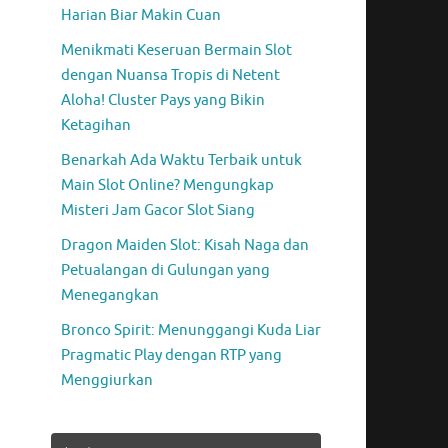
Harian Biar Makin Cuan
Menikmati Keseruan Bermain Slot
dengan Nuansa Tropis di Netent
Aloha! Cluster Pays yang Bikin
Ketagihan
Benarkah Ada Waktu Terbaik untuk
Main Slot Online? Mengungkap
Misteri Jam Gacor Slot Siang
Dragon Maiden Slot: Kisah Naga dan
Petualangan di Gulungan yang
Menegangkan
Bronco Spirit: Menunggangi Kuda Liar
Pragmatic Play dengan RTP yang
Menggiurkan