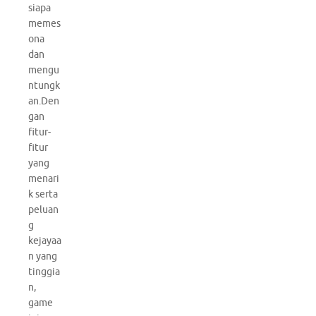
siapa
memes
ona
dan
mengu
ntungk
an.Den
gan
fitur-
fitur
yang
menari
k serta
peluan
g
kejayaa
n yang
tinggia
n,
game