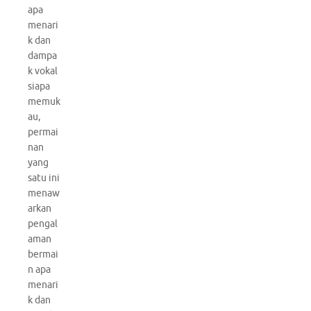
apa
menari
k dan
dampa
k vokal
siapa
memuk
au,
permai
nan
yang
satu ini
menaw
arkan
pengal
aman
bermai
n apa
menari
k dan