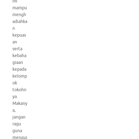
ini
mampu
mengh
adiahka
n
kepuas
an
serta
kebaha
giaan
kepada
kelomp
ok
tokohn
ya.
Makany
a,
jangan
ragu
guna
menguj