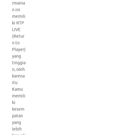
rmaina
n ini
memili
ki RTP
LIVE
(Retur
n to
Player)
yang
tinggia
n, oleh
karena
itu
Kamu
memili
ki
kesem
patan
yang
lebih