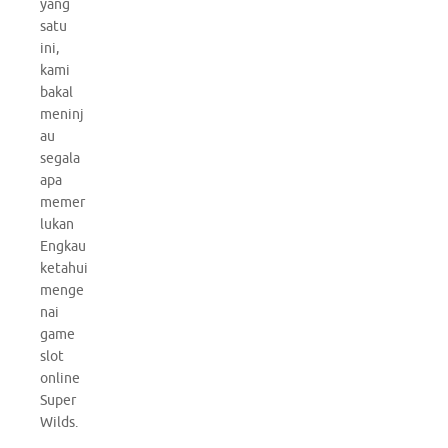
yang
satu
ini,
kami
bakal
meninj
au
segala
apa
memer
lukan
Engkau
ketahui
menge
nai
game
slot
online
Super
Wilds.