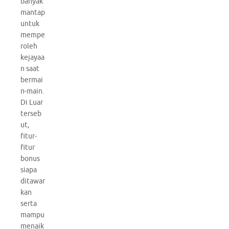
banyak
mantap
untuk
mempe
roleh
kejayaa
n saat
bermai
n-main.
Di Luar
terseb
ut,
fitur-
fitur
bonus
siapa
ditawar
kan
serta
mampu
menaik