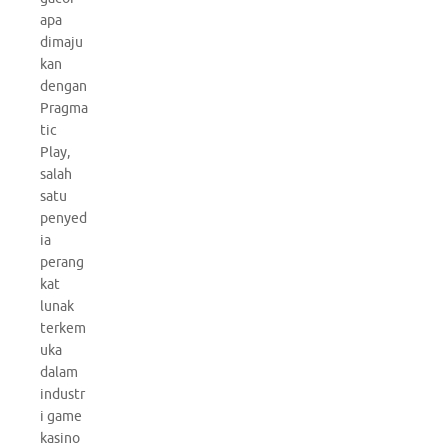
apa
dimaju
kan
dengan
Pragma
tic
Play,
salah
satu
penyed
ia
perang
kat
lunak
terkem
uka
dalam
industr
i game
kasino