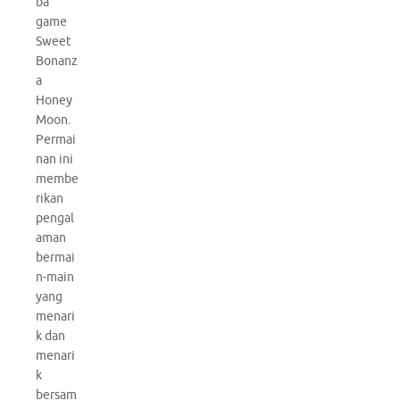
ba
game
Sweet
Bonanz
a
Honey
Moon.
Permai
nan ini
membe
rikan
pengal
aman
bermai
n-main
yang
menari
k dan
menari
k
bersam