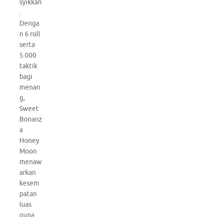
syikkan
.
Denga
n 6 roll
serta
5.000
taktik
bagi
menan
g,
Sweet
Bonanz
a
Honey
Moon
menaw
arkan
kesem
patan
luas
guna