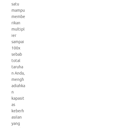
satu
mampu
membe
rikan
multipl
ier
sampai
100x
sebab
total
taruha
n Anda,
mengh
adiahka
n
kapasit
as
keberh
asilan
yang