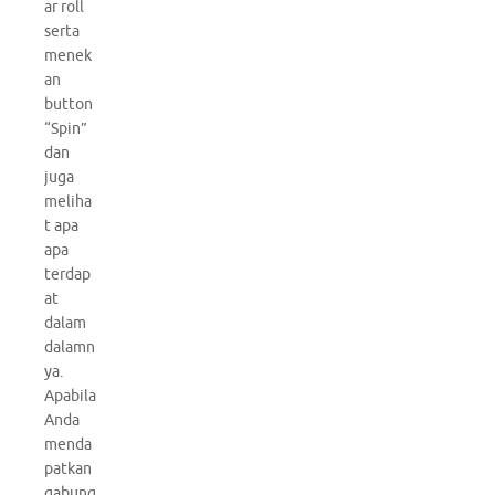
ar roll
serta
menek
an
button
“Spin”
dan
juga
meliha
t apa
apa
terdap
at
dalam
dalamn
ya.
Apabila
Anda
menda
patkan
gabung