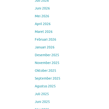
Juli 2026
Juni 2026
Mei 2026
April 2026
Maret 2026
Februari 2026
Januari 2026
Desember 2025
November 2025
Oktober 2025
September 2025
Agustus 2025
Juli 2025
Juni 2025