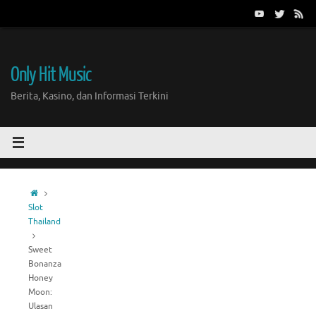
Skip
to
content
Only Hit Music
Berita, Kasino, dan Informasi Terkini
Home
Slot
Thailand
Sweet
Bonanza
Honey
Moon:
Ulasan