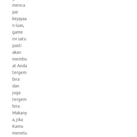
menca
pai
kejayaa
n luas,
game
ini satu
pasti
akan
membu
at Anda
tergem
bira
dan
juga
tergem
bira.
Makany
a, jika
Kamu
menelu