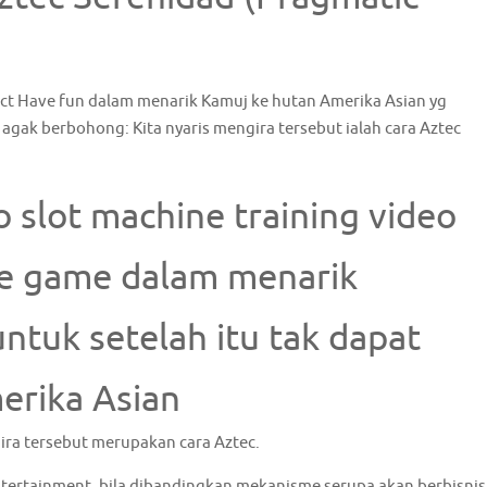
fact Have fun dalam menarik Kamuj ke hutan Amerika Asian yg
agak berbohong: Kita nyaris mengira tersebut ialah cara Aztec
o slot machine training video
the game dalam menarik
tuk setelah itu tak dapat
erika Asian
ra tersebut merupakan cara Aztec.
entertainment, bila dibandingkan mekanisme serupa akan berbisnis