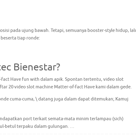
isi pada ujung bawah. Tetapi, semuanya booster-style hidup, lal
beserta tiap ronde:
ec Bienestar?
fact Have fun with dalam apik. Spontan tertentu, video slot
ftar 20 video slot machine Matter-of-fact Have kami dalam gede.
de cuma-cuma, \ datang juga dalam dapat ditemukan; Kamuj
ndapatkan port terkait semata-mata minim terlampau (sich)
l-betul terpaku dalam gulungan. …