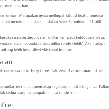
ervis mendebarkan.
 transformasi. Merupakan nyata melimpah situasi buat ditemukan,
dapat memimpin padat saat dalam Aztec Serenidad: – 21. 500
kesuksessan tertinggi dalam diiklankan, pada kehidupan nyata,
mata-mata amet pada seratus miliar ronde / lebih). Akan tetapo,
ntung lebih besar divvt video slot indonesia.
aian
ah dan masa zero, thirty-three a lalu zero, 5 various maraud bet
kemudian mendapat mencakup segenap simbol sebagainya. Kalia
dak kedua ataupun nampak semasa ronde free.
nfrei