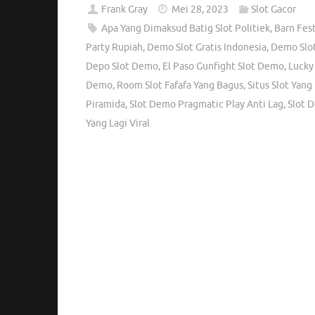
Frank Gray
Mei 28, 2023
Slot Gacor
Apa Yang Dimaksud Batig Slot Politiek
,
Barn Fes
Party Rupiah
,
Demo Slot Gratis Indonesia
,
Demo Slot
Depo Slot Demo
,
El Paso Gunfight Slot Demo
,
Lucky
Demo
,
Room Slot Fafafa Yang Bagus
,
Situs Slot Yang
Piramida
,
Slot Demo Pragmatic Play Anti Lag
,
Slot 
Yang Lagi Viral