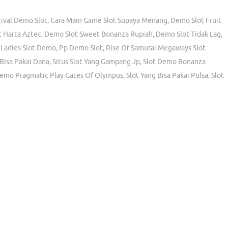
tival Demo Slot
,
Cara Main Game Slot Supaya Menang
,
Demo Slot Fruit
 Harta Aztec
,
Demo Slot Sweet Bonanza Rupiah
,
Demo Slot Tidak Lag
,
 Ladies Slot Demo
,
Pp Demo Slot
,
Rise Of Samurai Megaways Slot
 Bisa Pakai Dana
,
Situs Slot Yang Gampang Jp
,
Slot Demo Bonanza
Demo Pragmatic Play Gates Of Olympus
,
Slot Yang Bisa Pakai Pulsa
,
Slot