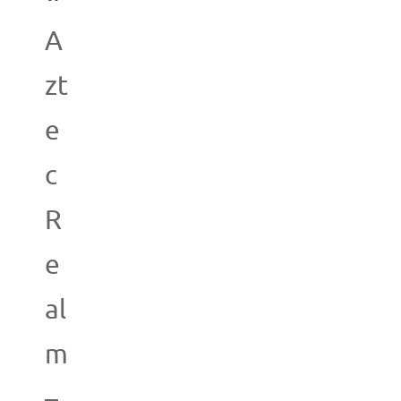
A
zt
e
c
R
e
al
m
–