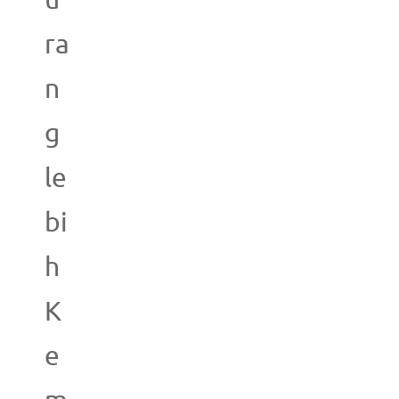
u
ra
n
g
le
bi
h
K
e