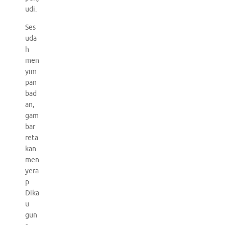
udi.
Ses
uda
h
men
yim
pan
bad
an,
gam
bar
reta
kan
men
yera
p
Dika
u
gun