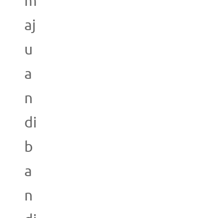
m
aj
u
a
n
di
b
a
n