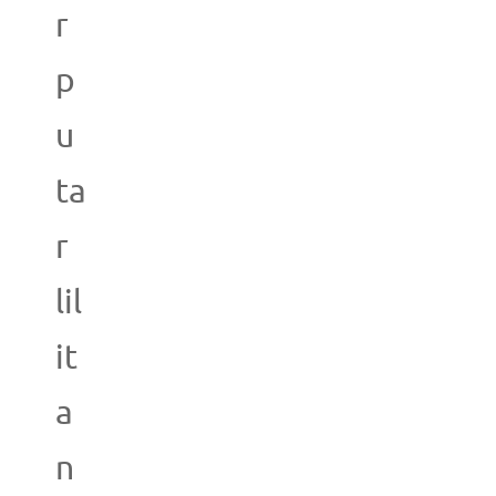
r
p
u
ta
r
lil
it
a
n