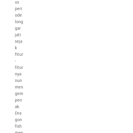
us
peri
ode
long
gar
jati
seja
k
fitur
-
fitur
nya
nun
men
gem
pen
ak.
Dra
gon
fish
men