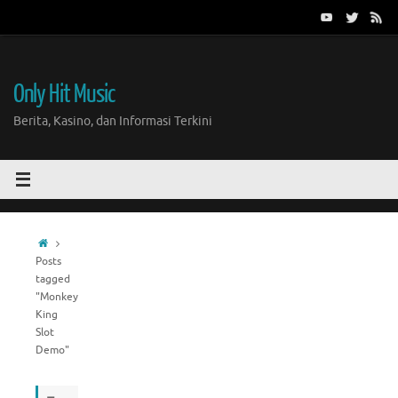
Skip
to
content
Only Hit Music
Berita, Kasino, dan Informasi Terkini
Home
Posts
tagged
"Monkey
King
Slot
Demo"