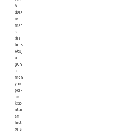
8
dala
m
man
a
dia
bers
etuj
u
gun
a
men
yam
paik
an
kepi
ntar
an
hist
oris