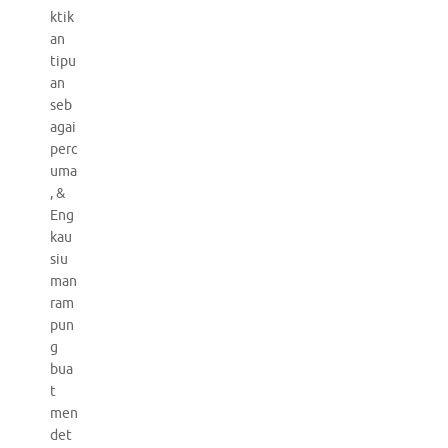
ktik
an
tipu
an
seb
agai
perc
uma
, &
Eng
kau
siu
man
ram
pun
g
bua
t
men
det