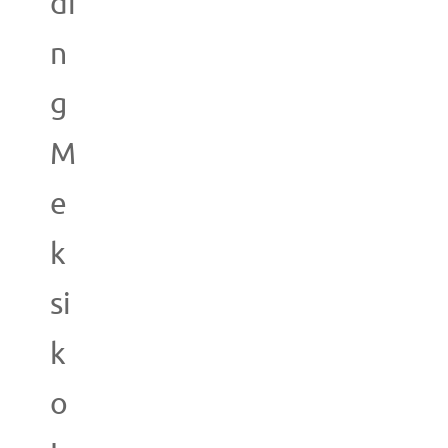
di
n
g
M
e
k
si
k
o