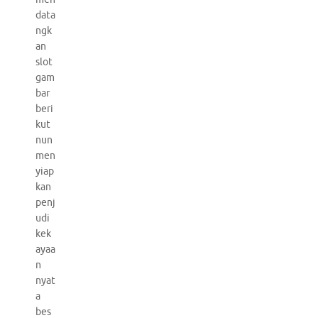
data
ngk
an
slot
gam
bar
beri
kut
nun
men
yiap
kan
penj
udi
kek
ayaa
n
nyat
a
bes