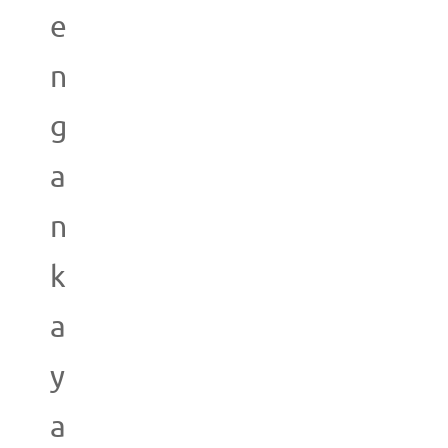
e
n
g
a
n
k
a
y
a