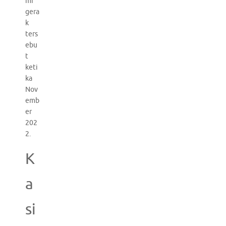
mi
gera
k
ters
ebu
t
keti
ka
Nov
emb
er
202
2.
K
a
si