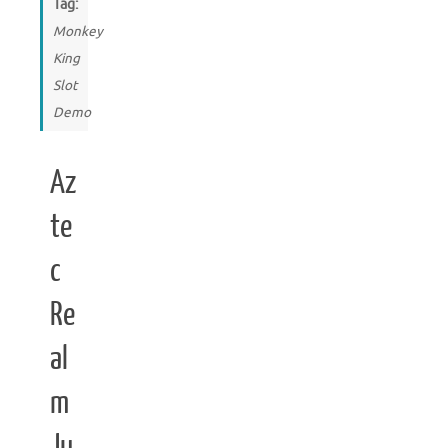
Tag:
Monkey
King
Slot
Demo
Az
te
c
Re
al
m
Ju