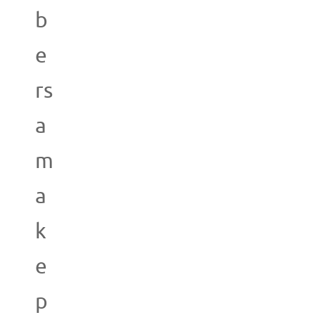
b
e
rs
a
m
a
k
e
p