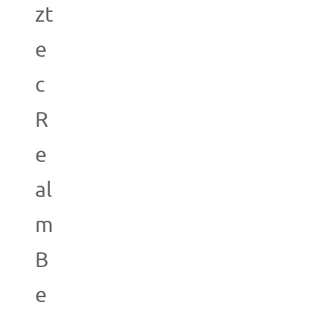
zt
e
c
R
e
al
m
B
e