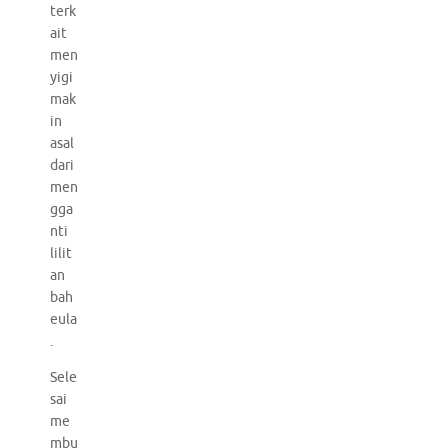
terk
ait
men
yigi
mak
in
asal
dari
men
gga
nti
lilit
an
bah
eula
.
Sele
sai
me
mbu