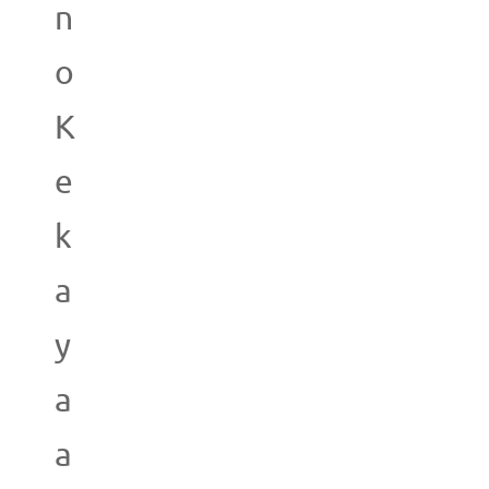
n
o
K
e
k
a
y
a
a