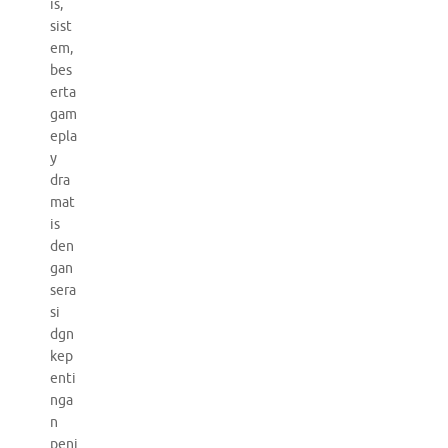
is,
sist
em,
bes
erta
gam
epla
y
dra
mat
is
den
gan
sera
si
dgn
kep
enti
nga
n
penj