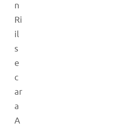
n
Ri
il
s
e
c
ar
a
A