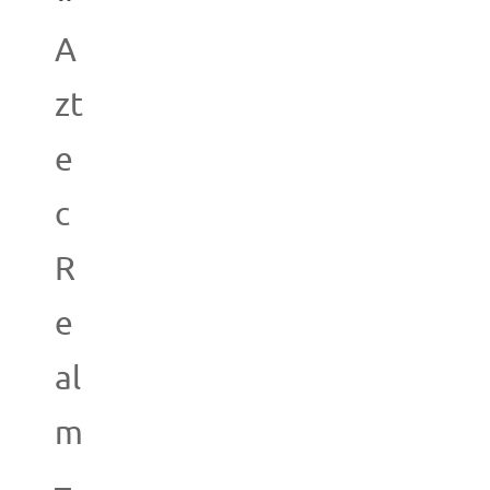
A
zt
e
c
R
e
al
m
–