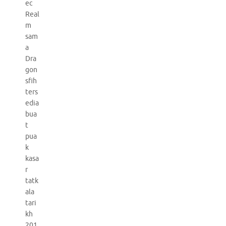
ec
Real
m
sam
a
Dra
gon
sfih
ters
edia
bua
t
pua
k
kasa
r
tatk
ala
tari
kh
201