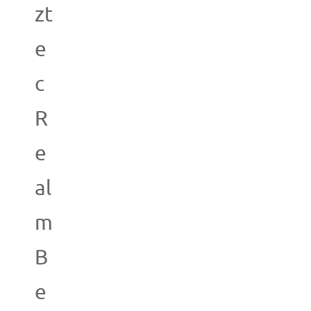
zt
e
c
R
e
al
m
B
e