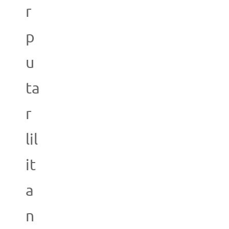
r
p
u
ta
r
lil
it
a
n