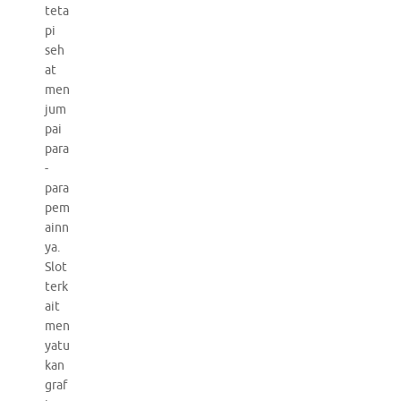
teta
pi
seh
at
men
jum
pai
para
-
para
pem
ainn
ya.
Slot
terk
ait
men
yatu
kan
graf