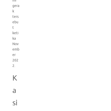
mi
gera
k
ters
ebu
t
keti
ka
Nov
emb
er
202
2.
K
a
si