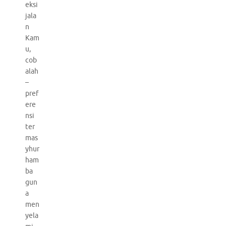
eksi
jala
n
Kam
u,
cob
alah
–
pref
ere
nsi
ter
mas
yhur
ham
ba
gun
a
men
yela