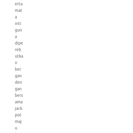
erta
mat
a
inti
gun
a
dipe
reb
utka
n
ber
gan
den
gan
bers
ama
jack
pot
maj
u