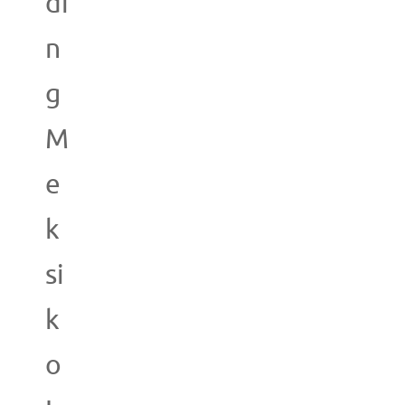
di
n
g
M
e
k
si
k
o