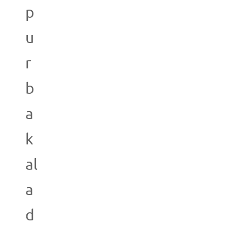
p
u
r
b
a
k
al
a
d