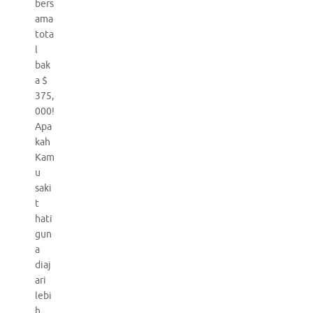
bers
ama
tota
l
bak
a $
375,
000!
Apa
kah
Kam
u
saki
t
hati
gun
a
diaj
ari
lebi
h