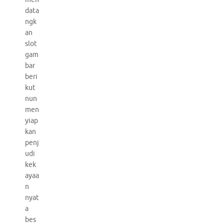
data
ngk
an
slot
gam
bar
beri
kut
nun
men
yiap
kan
penj
udi
kek
ayaa
n
nyat
a
bes