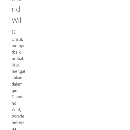
nd
Wil
d
Untuk
mempe
rbaiki
probabi
litas
mengal
ahkan
dalam
gim
Diamo
nd
Wild,
berada
bebera
pa