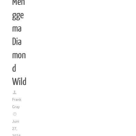
Men
gge
ma
Dia
mon
d
Wild
Frank
Gray
Juni
27,