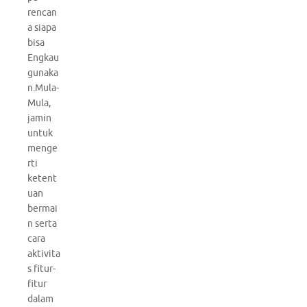
rencan
a siapa
bisa
Engkau
gunaka
n.Mula-
Mula,
jamin
untuk
menge
rti
ketent
uan
bermai
n serta
cara
aktivita
s fitur-
fitur
dalam