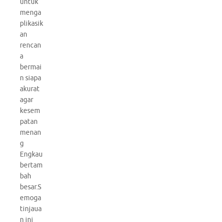
untuk
menga
plikasik
an
rencan
a
bermai
n siapa
akurat
agar
kesem
patan
menan
g
Engkau
bertam
bah
besar.S
emoga
tinjaua
n ini