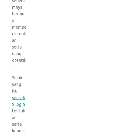
sebelu
mnya
bermul
a
mempe
rtaruhk
an
serta
uang
otentik
.
Selain
yang
itu,
sensa6
9 login
tentuk
an
serta
kendal