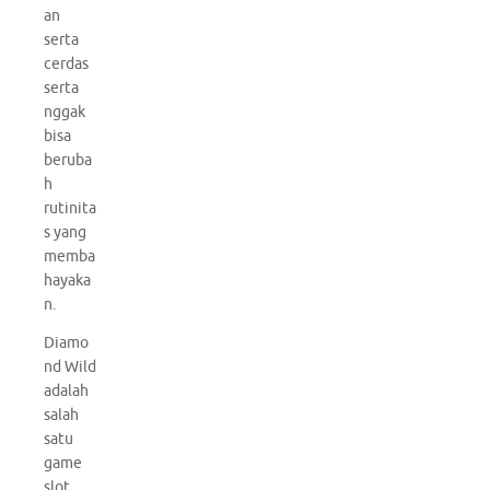
an
serta
cerdas
serta
nggak
bisa
beruba
h
rutinita
s yang
memba
hayaka
n.
Diamo
nd Wild
adalah
salah
satu
game
slot