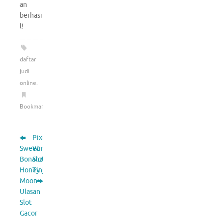
an
berhasi
l!
daftar
judi
online
.
Bookmark
.
Pixie
Sweet
Wings
Bonanza
Slot
Honey
Tinjauan
Moon:
Ulasan
Slot
Gacor