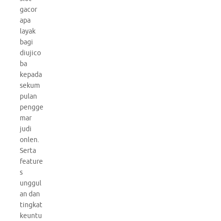
gacor
apa
layak
bagi
diujico
ba
kepada
sekum
pulan
pengge
mar
judi
onlen.
Serta
feature
s
unggul
an dan
tingkat
keuntu