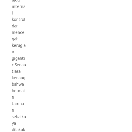
ajeg
interna
l
kontrol
dan
mence
gah
kerugia
n
giganti
c.Senan
tiasa
kenang
bahwa
bermai
n
taruha
n
sebaikn
ya
dilakuk