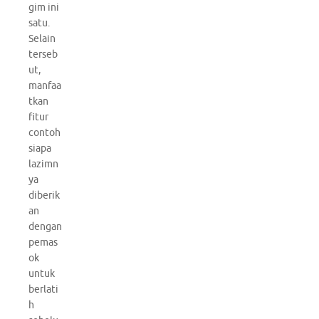
gim ini
satu.
Selain
terseb
ut,
manfaa
tkan
fitur
contoh
siapa
lazimn
ya
diberik
an
dengan
pemas
ok
untuk
berlati
h