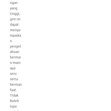
ngan
yang
tinggi,
gim ini
dapat
menya
mpaika
n
penget
ahuan
bermai
n-main
apa
seru
serta
berman
faat.
Tidak
Boleh
lupa