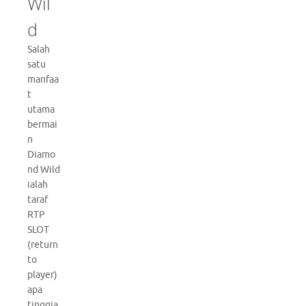
Wil
d
Salah
satu
manfaa
t
utama
bermai
n
Diamo
nd Wild
ialah
taraf
RTP
SLOT
(return
to
player)
apa
tinggia