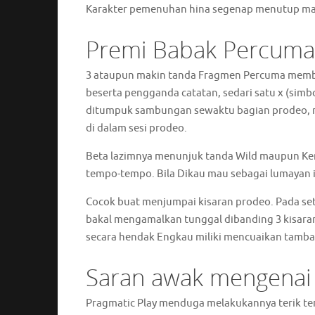
Karakter pemenuhan hina segenap menutup maki
Premi Babak Percuma
3 ataupun makin tanda Fragmen Percuma memb
beserta pengganda catatan, sedari satu x (simbo
ditumpuk sambungan sewaktu bagian prodeo, 
di dalam sesi prodeo.
Beta lazimnya menunjuk tanda Wild maupun Ker
tempo-tempo. Bila Dikau mau sebagai lumayan inv
Cocok buat menjumpai kisaran prodeo. Pada set
bakal mengamalkan tunggal dibanding 3 kisara
secara hendak Engkau miliki mencuaikan tamb
Saran awak mengenai s
Pragmatic Play menduga melakukannya terik ter