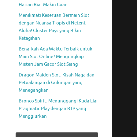
Harian Biar Makin Cuan
Menikmati Keseruan Bermain Slot
dengan Nuansa Tropis di Netent
Aloha! Cluster Pays yang Bikin
Ketagihan
Benarkah Ada Waktu Terbaik untuk
Main Slot Online? Mengungkap
Misteri Jam Gacor Slot Siang
Dragon Maiden Slot: Kisah Naga dan
Petualangan di Gulungan yang
Menegangkan
Bronco Spirit: Menunggangi Kuda Liar
Pragmatic Play dengan RTP yang
Menggiurkan