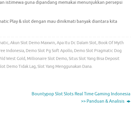
nan istimewa guna dipandang memakai menunjukkan persepsi
atic Play & slot dengan mau dinikmati banyak diantara kita
matic
,
Akun Slot Demo Maxwin
,
Apa Itu Dc Dalam Slot
,
Book Of Myth
ee Indonesia
,
Demo Slot Pg Soft Apollo
,
Demo Slot Pragmatic Dog
ild West Gold
,
Millionaire Slot Demo
,
Situs Slot Yang Bisa Deposit
Slot Demo Tidak Lag
,
Slot Yang Menggunakan Dana
.
Bountypop Slot Slots Real Time Gaming Indonesia
>> Panduan & Analisis