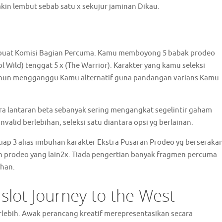
n lembut sebab satu x sekujur jaminan Dikau.
uat Komisi Bagian Percuma. Kamu memboyong 5 babak prodeo
l Wild) tenggat 5 x (The Warrior). Karakter yang kamu seleksi
nun mengganggu Kamu alternatif guna pandangan varians Kamu
a lantaran beta sebanyak sering mengangkat segelintir gaham
alid berlebihan, seleksi satu diantara opsi yg berlainan.
iap 3 alias imbuhan karakter Ekstra Pusaran Prodeo yg berseraka
n prodeo yang lain2x. Tiada pengertian banyak fragmen percuma
ahan.
lot Journey to the West
lebih. Awak perancang kreatif merepresentasikan secara