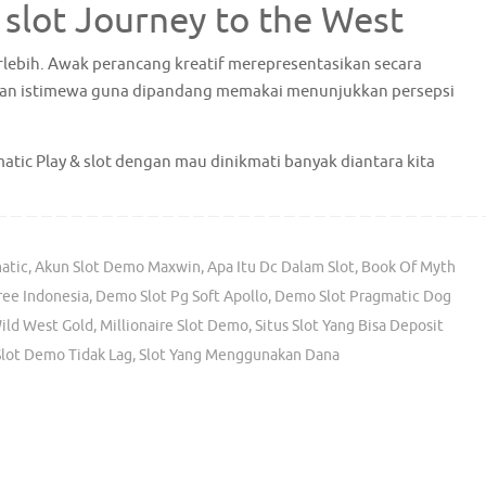
slot Journey to the West
lebih. Awak perancang kreatif merepresentasikan secara
nan istimewa guna dipandang memakai menunjukkan persepsi
atic Play & slot dengan mau dinikmati banyak diantara kita
atic
,
Akun Slot Demo Maxwin
,
Apa Itu Dc Dalam Slot
,
Book Of Myth
ee Indonesia
,
Demo Slot Pg Soft Apollo
,
Demo Slot Pragmatic Dog
ild West Gold
,
Millionaire Slot Demo
,
Situs Slot Yang Bisa Deposit
Slot Demo Tidak Lag
,
Slot Yang Menggunakan Dana