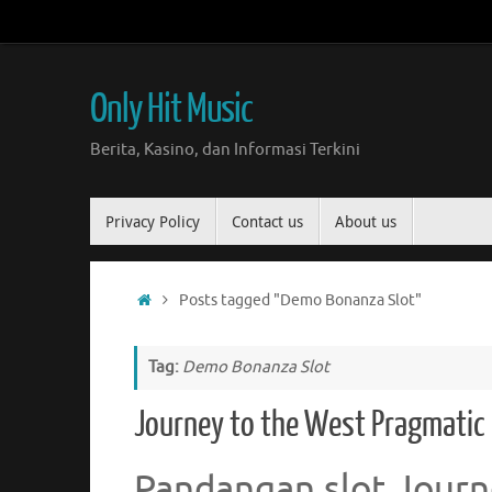
Skip
to
content
Only Hit Music
Berita, Kasino, dan Informasi Terkini
Skip
Privacy Policy
Contact us
About us
to
content
Home
Posts tagged "Demo Bonanza Slot"
Tag:
Demo Bonanza Slot
Journey to the West Pragmatic 
Pandangan slot Journ