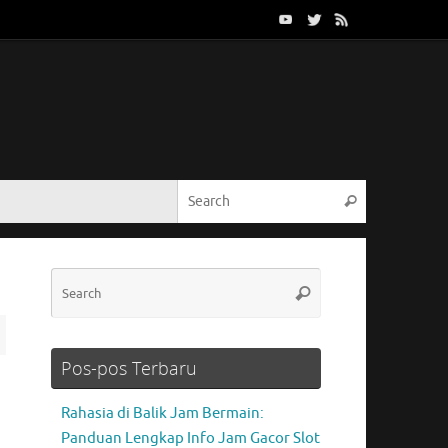
Search for:
Search
Search
Search
for:
Pos-pos Terbaru
Rahasia di Balik Jam Bermain:
Panduan Lengkap Info Jam Gacor Slot