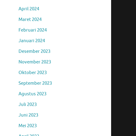
April 2024
Maret 2024
Februari 2024
Januari 2024
Desember 2023
November 2023
Oktober 2023
September 2023
Agustus 2023
Juli 2023
Juni 2023
Mei 2023