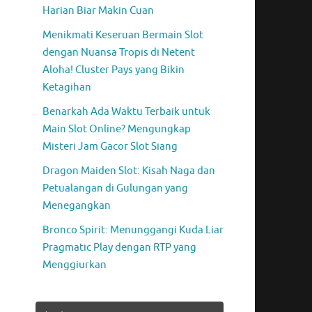
Harian Biar Makin Cuan
Menikmati Keseruan Bermain Slot
dengan Nuansa Tropis di Netent
Aloha! Cluster Pays yang Bikin
Ketagihan
Benarkah Ada Waktu Terbaik untuk
Main Slot Online? Mengungkap
Misteri Jam Gacor Slot Siang
Dragon Maiden Slot: Kisah Naga dan
Petualangan di Gulungan yang
Menegangkan
Bronco Spirit: Menunggangi Kuda Liar
Pragmatic Play dengan RTP yang
Menggiurkan