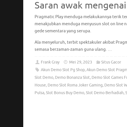
Saran awak mengenai 
Pragmatic Play menduga melakukannya terik ter
menakjubkan menduga menyusun slot on line 
gede sementara yang serupa.
Ala menyeluruh, terbit spektakuler akibat Pragm
semasa berzaman-zaman guna ulang. …
Frank Gray
Mei 29, 2023
Situs Gacor
Akun Demo Slot Pg Shop
,
Akun Demo Slot Pragm
Slot Demo
,
Demo Bonanza Slot
,
Demo Slot Games Fr
House
,
Demo Slot Roma Joker Gaming
,
Demo Slot W
Pulsa
,
Slot Bonus Buy Demo
,
Slot Demo Berhadiah
,