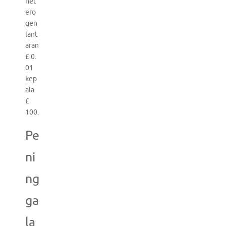
het
ero
gen
lant
aran
£ 0.
01
kep
ala
£
100.
Pe
ni
ng
ga
la