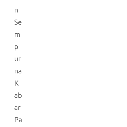
n
Se
m
p
ur
na
K
ab
ar
Pa