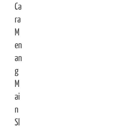
Ca
ra
M
en
an
g
M
ai
n
Sl