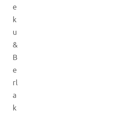
e
k
u
&
B
e
rl
a
k