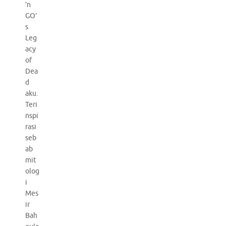
’n
GO’
s
Leg
acy
of
Dea
d
aku.
Teri
nspi
rasi
seb
ab
mit
olog
i
Mes
ir
Bah