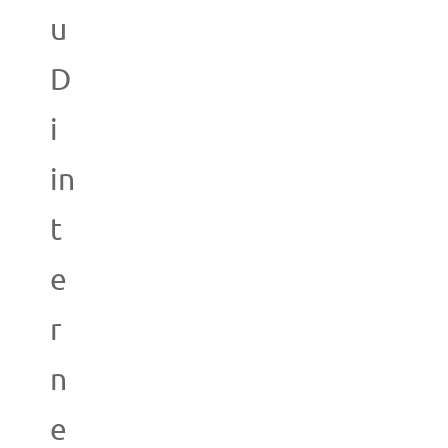
u
D
i
in
t
e
r
n
e