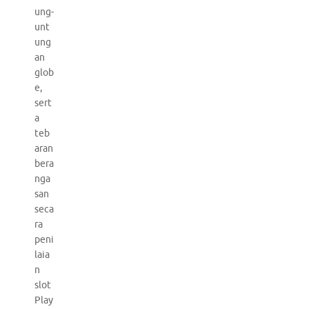
ung-
unt
ung
an
glob
e,
sert
a
teb
aran
bera
nga
san
seca
ra
peni
laia
n
slot
Play