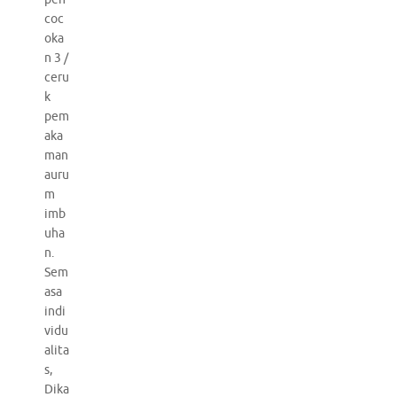
coc
oka
n 3 /
ceru
k
pem
aka
man
auru
m
imb
uha
n.
Sem
asa
indi
vidu
alita
s,
Dika