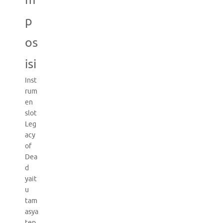
p
os
isi
Inst
rum
en
slot
Leg
acy
of
Dea
d
yait
u
tam
asya
tep