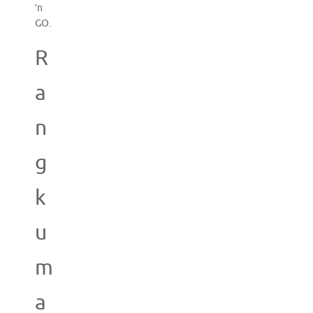
’n
GO.
R
a
n
g
k
u
m
a