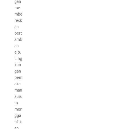
gan
me
mbe
resk
an
bert
amb
ah
aib.
Ling
kun
gan
pem
aka
man
auru
m
men
gga
ntik
an