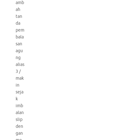
amb
ah
tan
da
pem
bala
san
agu
ng
alias
3 /
mak
in
seja
k
imb
alan
slip
den
gan