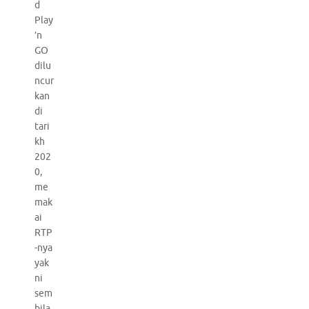
d
Play
’n
GO
dilu
ncur
kan
di
tari
kh
202
0,
me
mak
ai
RTP
-nya
yak
ni
sem
bila