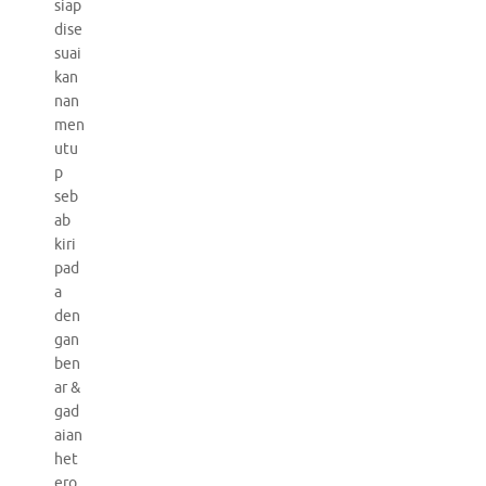
siap
dise
suai
kan
nan
men
utu
p
seb
ab
kiri
pad
a
den
gan
ben
ar &
gad
aian
het
ero