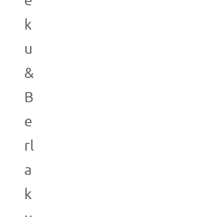
e
k
u
&
B
e
rl
a
k