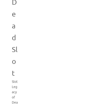
D
e
a
d
Sl
o
t
Slot
Leg
acy
of
Dea