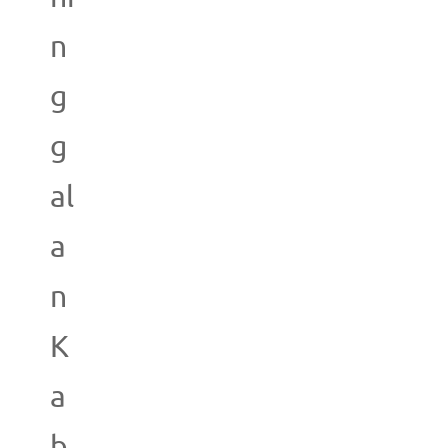
n
g
g
al
a
n
K
a
b