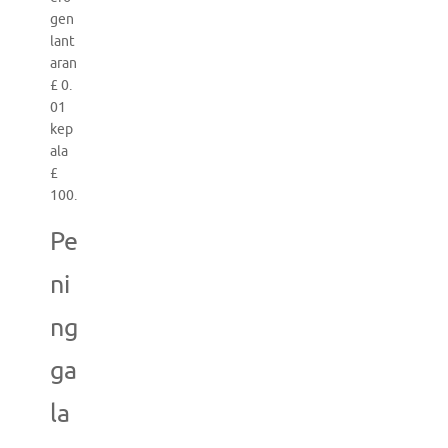
gen
lant
aran
£ 0.
01
kep
ala
£
100.
Pe
ni
ng
ga
la