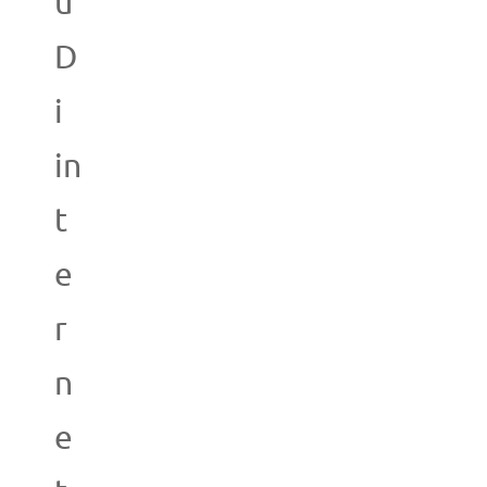
u
D
i
in
t
e
r
n
e