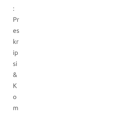
:
Pr
es
kr
ip
si
&
K
o
m