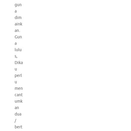
gun
a
dim
aink
an.
Gun
a
lulu
s,
Dika
u
perl
u
men
cant
umk
an
dua
/
bert