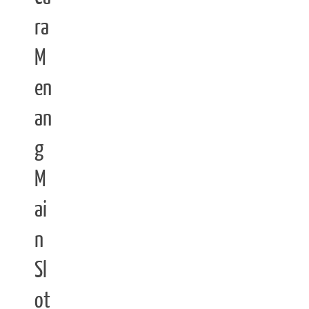
ra
M
en
an
g
M
ai
n
Sl
ot