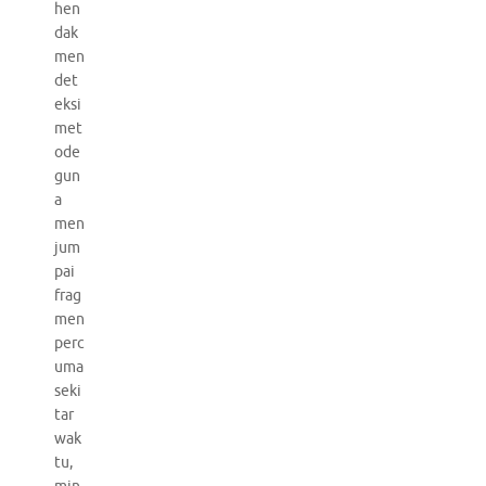
hen
dak
men
det
eksi
met
ode
gun
a
men
jum
pai
frag
men
perc
uma
seki
tar
wak
tu,