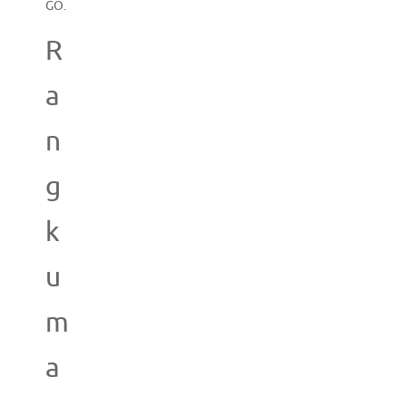
GO.
R
a
n
g
k
u
m
a