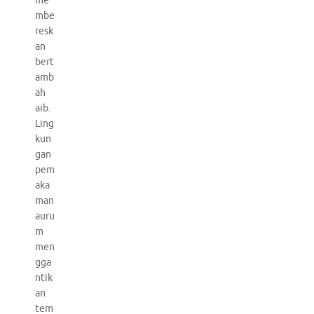
me
mbe
resk
an
bert
amb
ah
aib.
Ling
kun
gan
pem
aka
man
auru
m
men
gga
ntik
an
tem