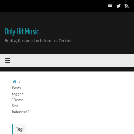
Skip
to
content
Only Hit Music
Berita, Kasino, dan Informasi Terkini
Home
Posts
tagged
"Demo
Slot
Indonesia"
Tag: