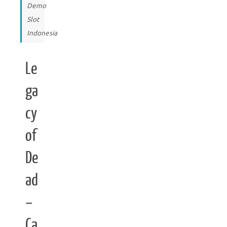
Demo
Slot
Indonesia
Le
ga
cy
of
De
ad
–
Ca