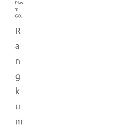
Play
’n
GO.
R
a
n
g
k
u
m