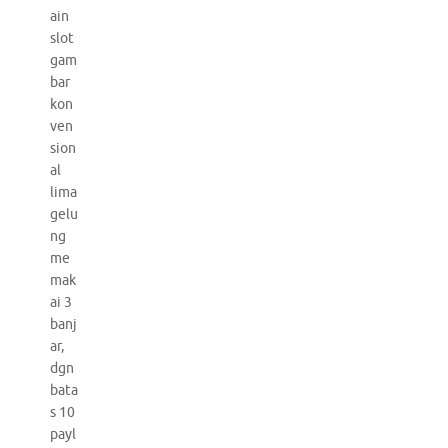
ain
slot
gam
bar
kon
ven
sion
al
lima
gelu
ng
me
mak
ai 3
banj
ar,
dgn
bata
s 10
payl