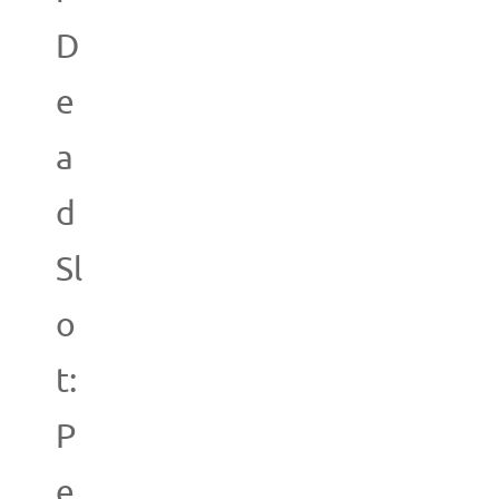
D
e
a
d
Sl
o
t:
P
e