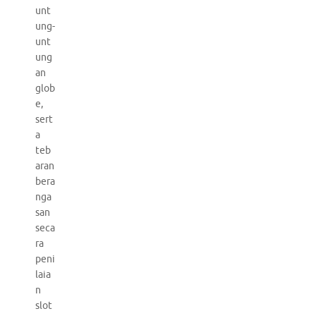
unt
ung-
unt
ung
an
glob
e,
sert
a
teb
aran
bera
nga
san
seca
ra
peni
laia
n
slot