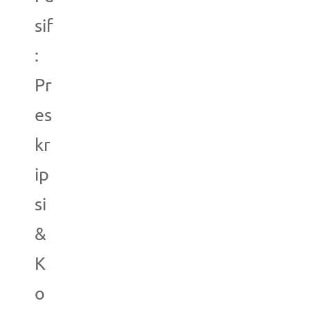
sif
:
Pr
es
kr
ip
si
&
K
o