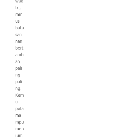
wak
tu,
min
us
bata
san
nan
bert
amb
ah
pali
ng-
pali
ng.
Kam
u
pula
ma
mpu
men
jum