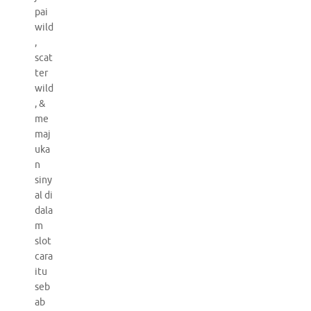
pai
wild
,
scat
ter
wild
, &
me
maj
uka
n
siny
al di
dala
m
slot
cara
itu
seb
ab