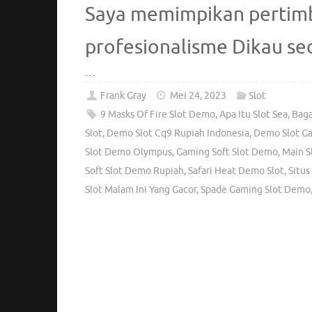
Saya memimpikan pertim
profesionalisme Dikau sec
…
Frank Gray
Mei 24, 2023
Slot
9 Masks Of Fire Slot Demo
,
Apa Itu Slot Sea
,
Baga
Slot
,
Demo Slot Cq9 Rupiah Indonesia
,
Demo Slot G
Slot Demo Olympus
,
Gaming Soft Slot Demo
,
Main S
Soft Slot Demo Rupiah
,
Safari Heat Demo Slot
,
Situs
Slot Malam Ini Yang Gacor
,
Spade Gaming Slot Demo