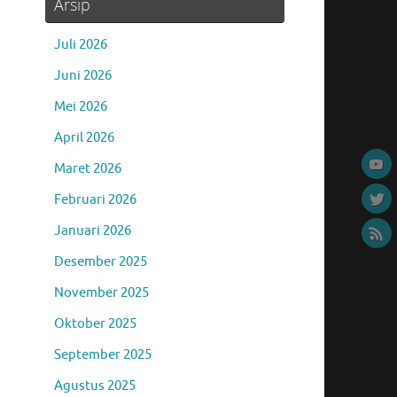
Arsip
Juli 2026
Juni 2026
Mei 2026
April 2026
Maret 2026
Februari 2026
Januari 2026
Desember 2025
November 2025
Oktober 2025
September 2025
Agustus 2025