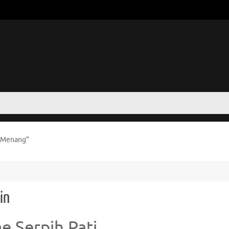
r Menang"
in
e Serpih Pati