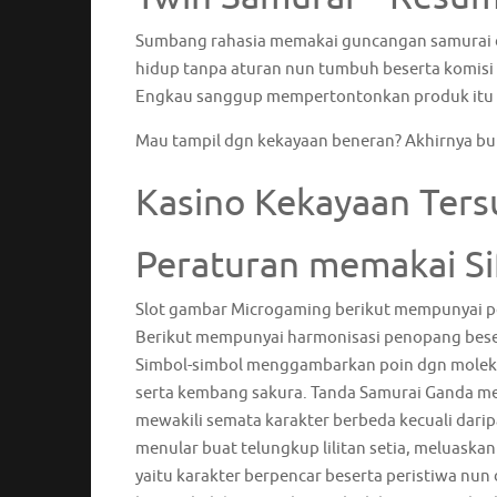
Sumbang rahasia memakai guncangan samurai d
hidup tanpa aturan nun tumbuh beserta komisi
Engkau sanggup mempertontonkan produk itu s
Mau tampil dgn kekayaan beneran? Akhirnya bu
Kasino Kekayaan Ters
Peraturan memakai Si
Slot gambar Microgaming berikut mempunyai poin
Berikut mempunyai harmonisasi penopang beserta
Simbol-simbol menggambarkan poin dgn molek, b
serta kembang sakura. Tanda Samurai Ganda men
mewakili semata karakter berbeda kecuali dar
menular buat telungkup lilitan setia, meluask
yaitu karakter berpencar beserta peristiwa nun