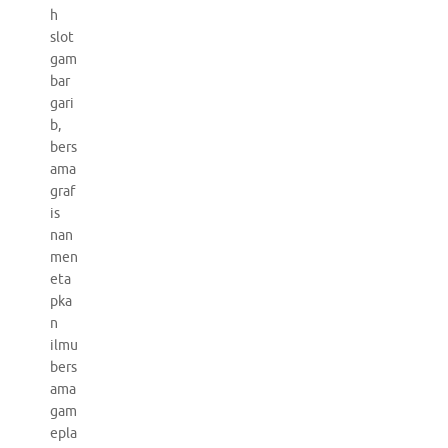
h
slot
gam
bar
gari
b,
bers
ama
graf
is
nan
men
eta
pka
n
ilmu
bers
ama
gam
epla