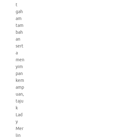
t
gah
am
tam
bah
an
sert
a
men
yim
pan
kem
amp
uan,
taju
k
Lad
y
Mer
lin