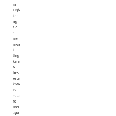
ra
Ligh
teni
ng
Coil
s
me
mua
t
ling
kara
n
bes
erta
kom
isi
seca
ra
mer
agu