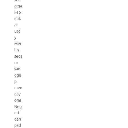
arga
kep
elik
an
Lad
y
Mer
lin
seca
ra
san
ggu
p
men
gay
omi
Neg
eri
dari
pad