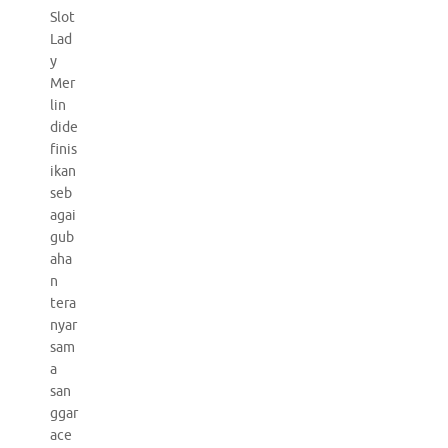
Slot
Lad
y
Mer
lin
dide
finis
ikan
seb
agai
gub
aha
n
tera
nyar
sam
a
san
ggar
ace