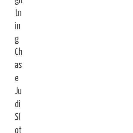
tn
in
g
Ch
as
e
Ju
di
Sl
ot