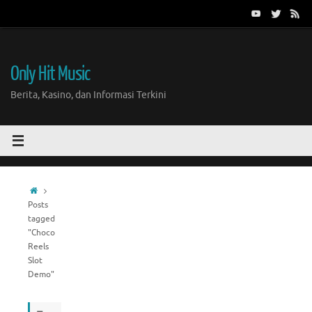
Skip
to
content
Only Hit Music
Berita, Kasino, dan Informasi Terkini
Home
Posts
tagged
"Choco
Reels
Slot
Demo"