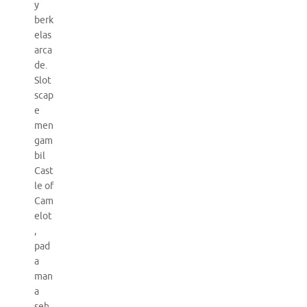
y
berk
elas
arca
de.
Slot
scap
e
men
gam
bil
Cast
le of
Cam
elot
,
pad
a
man
a
seh