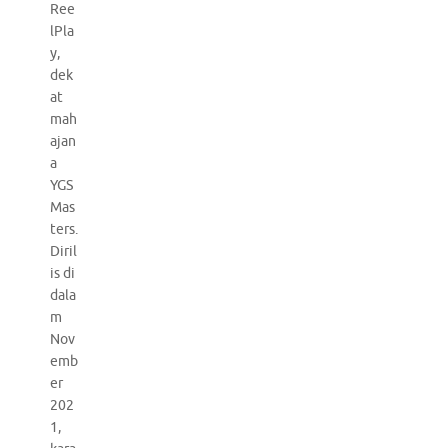
Ree
lPla
y,
dek
at
mah
ajan
a
YGS
Mas
ters.
Diril
is di
dala
m
Nov
emb
er
202
1,