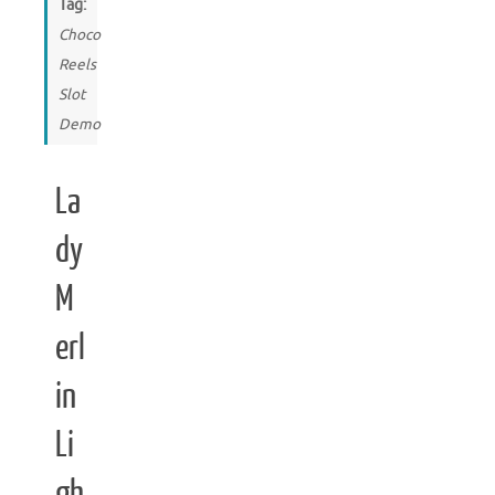
Tag:
Choco
Reels
Slot
Demo
La
dy
M
erl
in
Li
gh