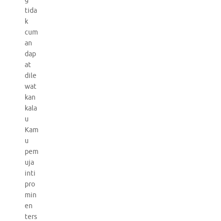
tida
k
cum
an
dap
at
dile
wat
kan
kala
u
Kam
u
pem
uja
inti
pro
min
en
ters