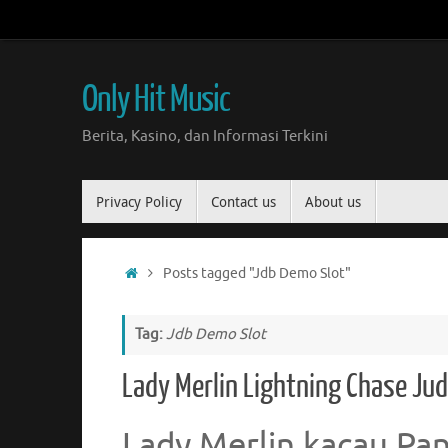
Skip
to
content
Only Hit Music
Berita, Kasino, dan Informasi Terkini
Skip
Privacy Policy
Contact us
About us
to
content
Home
Posts tagged "Jdb Demo Slot"
Tag:
Jdb Demo Slot
Lady Merlin Lightning Chase Jud
Lady Merlin kacau Pa