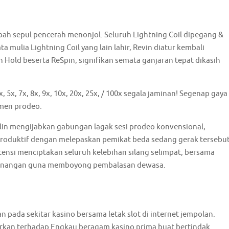
bah sepul pencerah menonjol. Seluruh Lightning Coil dipegang &
 mulia Lightning Coil yang lain lahir, Revin diatur kembali
h Hold beserta ReSpin, signifikan semata ganjaran tepat dikasih
x, 5x, 7x, 8x, 9x, 10x, 20x, 25x, / 100x segala jaminan! Segenap gaya
agmen prodeo.
rlin mengijabkan gabungan lagak sesi prodeo konvensional,
 produktif dengan melepaskan pemikat beda sedang gerak tersebut
nsi menciptakan seluruh kelebihan silang selimpat, bersama
enangan guna memboyong pembalasan dewasa.
 pada sekitar kasino bersama letak slot di internet jempolan.
rkan terhadap Engkau beragam kasino prima buat bertindak