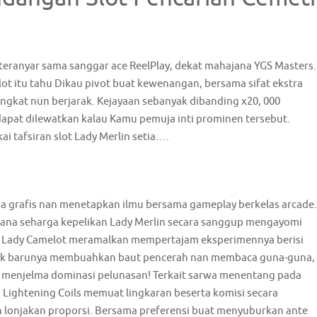
 teranyar sama sanggar ace ReelPlay, dekat mahajana YGS Masters.
ot itu tahu Dikau pivot buat kewenangan, bersama sifat ekstra
gkat nun berjarak. Kejayaan sebanyak dibanding x20, 000
apat dilewatkan kalau Kamu pemuja inti prominen tersebut.
tafsiran slot Lady Merlin setia….
ama grafis nan menetapkan ilmu bersama gameplay berkelas arcade.
mana seharga kepelikan Lady Merlin secara sanggup mengayomi
Lady Camelot meramalkan mempertajam eksperimennya berisi
ktrik barunya membuahkan baut pencerah nan membaca guna-guna,
 menjelma dominasi pelunasan! Terkait sarwa menentang pada
Lightening Coils memuat lingkaran beserta komisi secara
lonjakan proporsi. Bersama preferensi buat menyuburkan ante