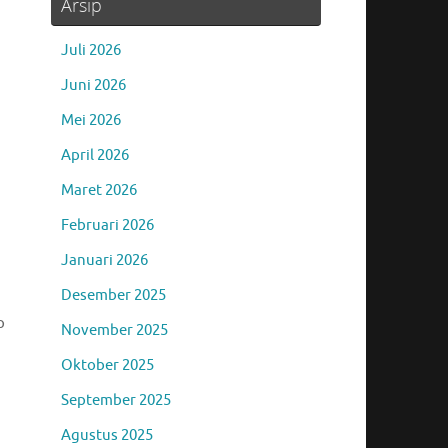
Arsip
Juli 2026
Juni 2026
Mei 2026
April 2026
Maret 2026
Februari 2026
Januari 2026
Desember 2025
p
November 2025
Oktober 2025
September 2025
Agustus 2025