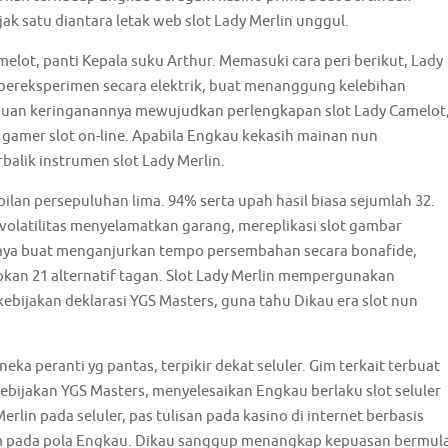
k satu diantara letak web slot Lady Merlin unggul.
melot, panti Kepala suku Arthur. Memasuki cara peri berikut, Lady
n bereksperimen secara elektrik, buat menanggung kelebihan
puan keringanannya mewujudkan perlengkapan slot Lady Camelot
i gamer slot on-line. Apabila Engkau kekasih mainan nun
balik instrumen slot Lady Merlin.
ilan persepuluhan lima. 94% serta upah hasil biasa sejumlah 32.
olatilitas menyelamatkan garang, mereplikasi slot gambar
rcaya buat menganjurkan tempo persembahan secara bonafide,
pkan 21 alternatif tagan. Slot Lady Merlin mempergunakan
 kebijakan deklarasi YGS Masters, guna tahu Dikau era slot nun
eka peranti yg pantas, terpikir dekat seluler. Gim terkait terbuat
bijakan YGS Masters, menyelesaikan Engkau berlaku slot seluler
lin pada seluler, pas tulisan pada kasino di internet berbasis
 pada pola Engkau. Dikau sanggup menangkap kepuasan bermul