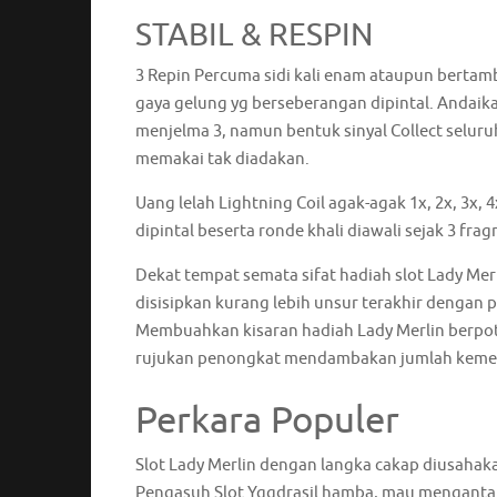
STABIL & RESPIN
3 Repin Percuma sidi kali enam ataupun bertam
gaya gelung yg berseberangan dipintal. Andaikata
menjelma 3, namun bentuk sinyal Collect seluru
memakai tak diadakan.
Uang lelah Lightning Coil agak-agak 1x, 2x, 3x, 4
dipintal beserta ronde khali diawali sejak 3 fr
Dekat tempat semata sifat hadiah slot Lady Me
disisipkan kurang lebih unsur terakhir dengan
Membuahkan kisaran hadiah Lady Merlin berpote
rujukan penongkat mendambakan jumlah kem
Perkara Populer
Slot Lady Merlin dengan langka cakap diusahakan
Pengasuh Slot Yggdrasil hamba, mau menganta