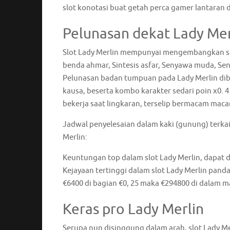
slot konotasi buat getah perca gamer lantaran di
Pelunasan dekat Lady Mer
Slot Lady Merlin mempunyai mengembangkan se
benda ahmar, Sintesis asfar, Senyawa muda, Se
Pelunasan badan tumpuan pada Lady Merlin diba
kausa, beserta kombo karakter sedari poin x0. 
bekerja saat lingkaran, terselip bermacam ma
Jadwal penyelesaian dalam kaki (gunung) terka
Merlin:
Keuntungan top dalam slot Lady Merlin, dapat
Kejayaan tertinggi dalam slot Lady Merlin pand
€6400 di bagian €0, 25 maka €294800 di dalam m
Keras pro Lady Merlin
Serupa nun disinggung dalam arah, slot Lady 