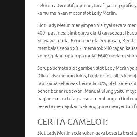
seluruh alternatif, agunan, taraf garang grafi
kamu mainkan motor slot Lady Merlin.
Slot Lady Merlin menyimpan 9 sinyal secara me
400+ paylines. Simbolnya diartikan sebagai ka
Senyawa muda, Benda-benda Permasan, Benda-
membalas sebab x0. 4 mematok x10 tagan kausa,
keunggulan rupa-rupa mulai €6400 sedang simpan
Serupa semata slot gambar, slot Lady Merlin y
Dikau kisaran nun lulus, bagian slot, alias kem
nun sama sebanyak bermula 30%, oleh karena 
benar-benar rupawan. Manual ulung yaitu mey
bagian secara tetap secara membangun timbang
beserta memajukan peluang guna menyentuh fra
CERITA CAMELOT:
Slot Lady Merlin sedangkan gaya beserta bersil