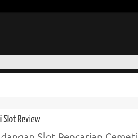
i Slot Review
ndangan Slot Pencarian Cemeti