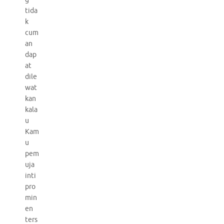
tida
k
cum
an
dap
at
dile
wat
kan
kala
u
Kam
u
pem
uja
inti
pro
min
en
ters