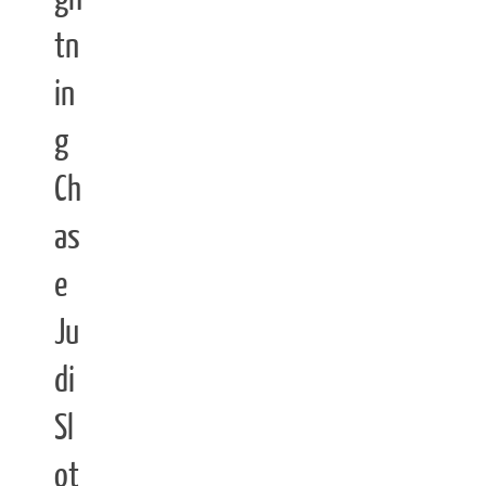
tn
in
g
Ch
as
e
Ju
di
Sl
ot