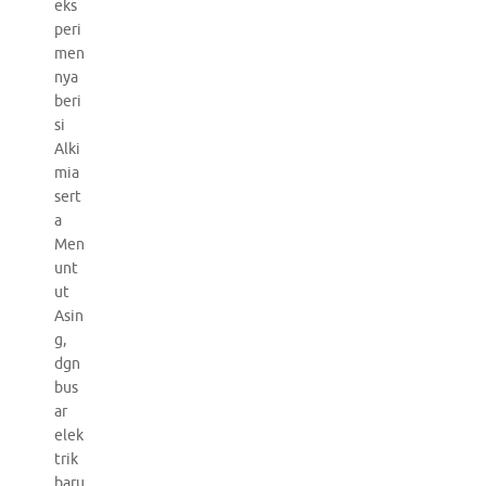
eks
peri
men
nya
beri
si
Alki
mia
sert
a
Men
unt
ut
Asin
g,
dgn
bus
ar
elek
trik
baru