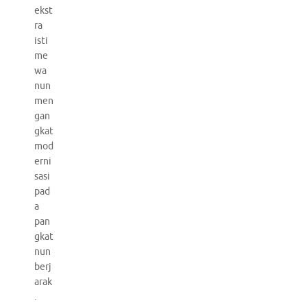
ekst
ra
isti
me
wa
nun
men
gan
gkat
mod
erni
sasi
pad
a
pan
gkat
nun
berj
arak
.