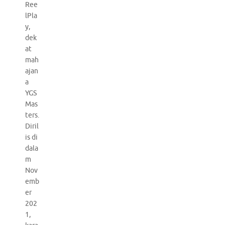
Ree
lPla
y,
dek
at
mah
ajan
a
YGS
Mas
ters.
Diril
is di
dala
m
Nov
emb
er
202
1,