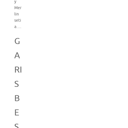
y
Mer
lin
seti
a….
G
A
RI
S
B
E
S