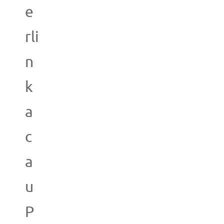
e
rli
n
k
a
c
a
u
P