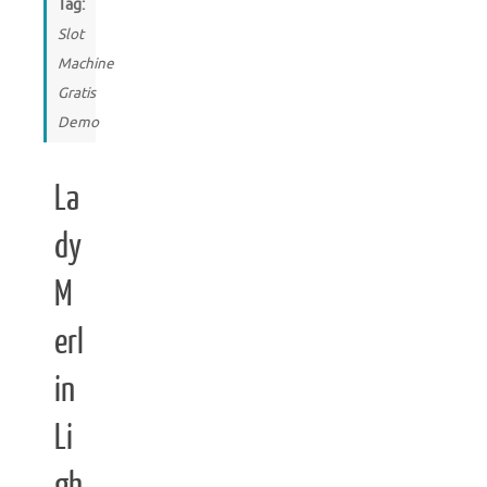
Tag:
Slot
Machine
Gratis
Demo
La
dy
M
erl
in
Li
gh